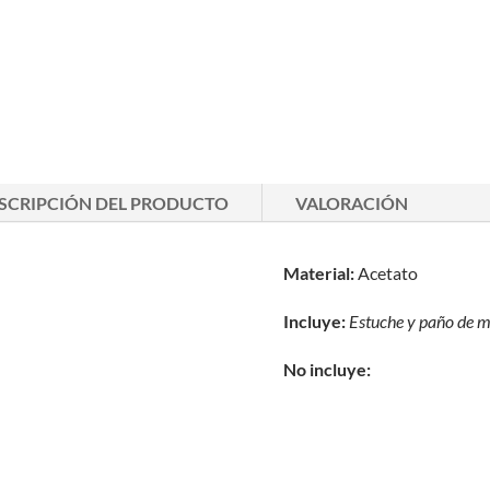
SCRIPCIÓN DEL PRODUCTO
VALORACIÓN
Material:
Acetato
Incluye:
Estuche y paño de
m
No incluye: