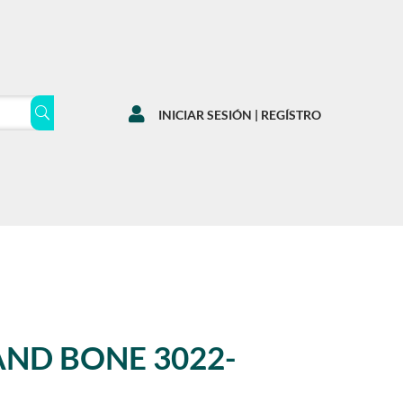

INICIAR SESIÓN | REGÍSTRO
AND BONE 3022-