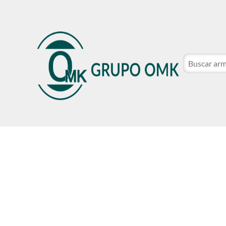
CATÁLOGO DE MARCAS
NOSOTROS
SER CLIE
CATÁLOGO DE MARCAS
NOSOTROS
SER CLIE