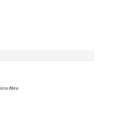
icro-fibra