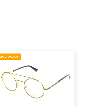
LIQUIDACIÓN