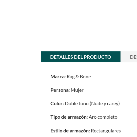
DETALLES DEL PRODUCTO
DE
Marca:
Rag & Bone
Persona:
Mujer
Color:
Doble tono (Nude y carey)
Tipo de armazón:
Aro completo
Estilo de armazón:
Rectangulares