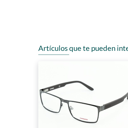
Artículos que te pueden int