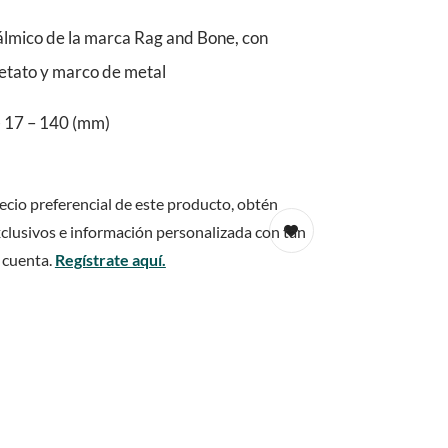
lmico de la marca Rag and Bone, con
cetato y marco de metal
 17 – 140 (mm)
ecio preferencial de este producto, obtén
clusivos e información personalizada con tan
 cuenta.
Regístrate aquí.