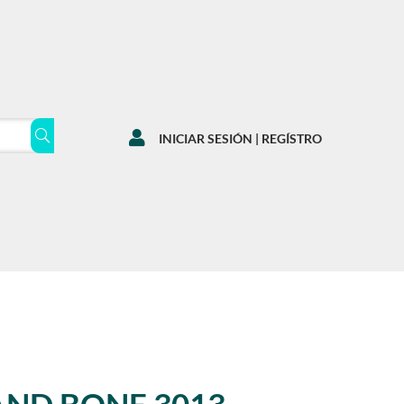

INICIAR SESIÓN | REGÍSTRO