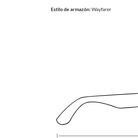
Estilo de armazón:
Wayfarer