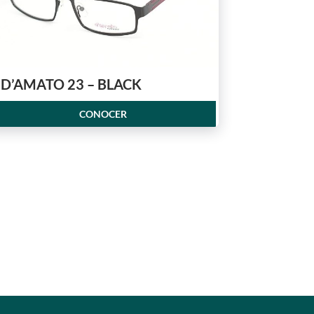
D’AMATO 23 – BLACK
CONOCER