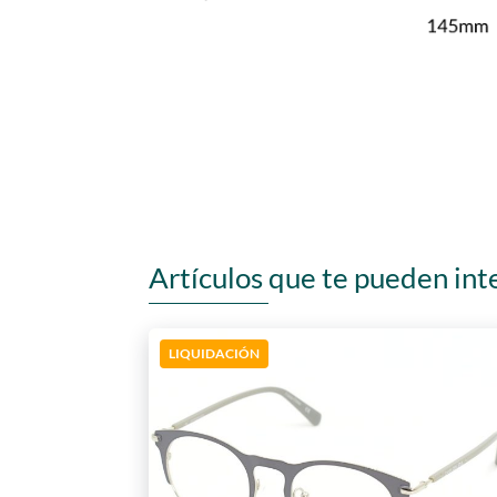
Artículos que te pueden int
LIQUIDACIÓN