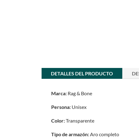
DETALLES DEL PRODUCTO
DE
Marca:
Rag & Bone
Persona:
Unisex
Color:
Transparente
Tipo de armazón:
Aro completo