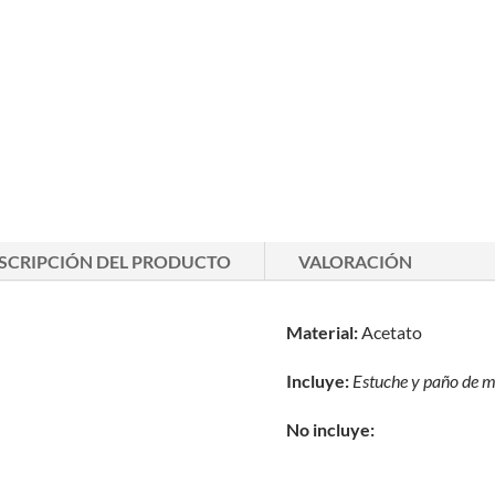
SCRIPCIÓN DEL PRODUCTO
VALORACIÓN
Material:
Acetato
Incluye:
Estuche y paño de
m
No incluye: