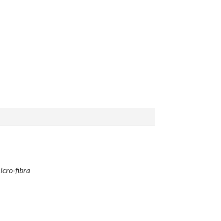
icro-fibra