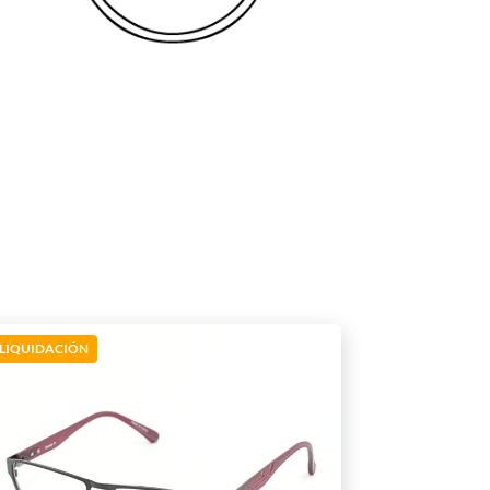
LIQUIDACIÓN