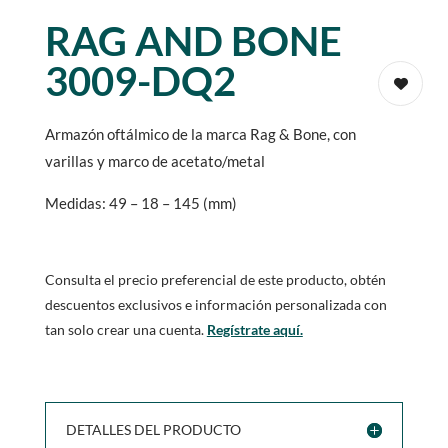
RAG AND BONE
3009-DQ2
Armazón oftálmico de la marca Rag & Bone, con
varillas y marco de acetato/metal
Medidas: 49 – 18 – 145 (mm)
Consulta el precio preferencial de este producto, obtén
descuentos exclusivos e información personalizada con
tan solo crear una cuenta.
Regístrate aquí.
DETALLES DEL PRODUCTO