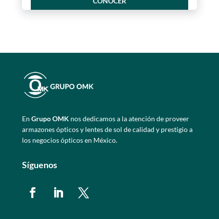
CONOCER
En
Grupo OMK
nos dedicamos a la atención de proveer
armazones ópticos y lentes de sol de calidad y prestigio a
los negocios ópticos en México.
Síguenos