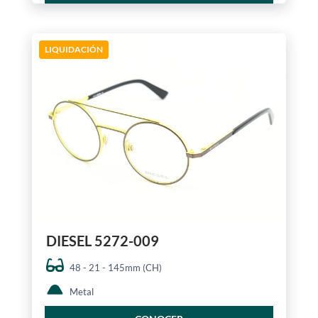
LIQUIDACIÓN
DIESEL 5272-009
48 - 21 - 145mm (CH)
Metal