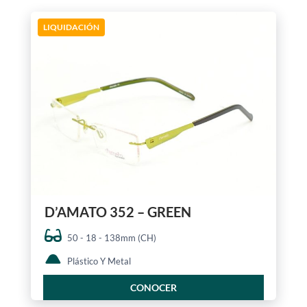
LIQUIDACIÓN
D’AMATO 352 – GREEN
50 - 18 - 138mm (CH)
Plástico Y Metal
CONOCER