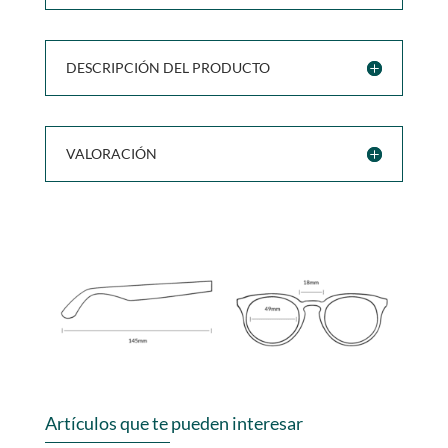
DESCRIPCIÓN DEL PRODUCTO
VALORACIÓN
Artículos que te pueden interesar