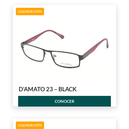
LIQUIDACIÓN
D’AMATO 23 – BLACK
CONOCER
LIQUIDACIÓN