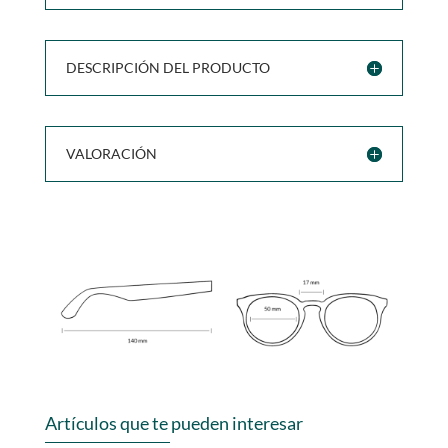
DESCRIPCIÓN DEL PRODUCTO
VALORACIÓN
Artículos que te pueden interesar