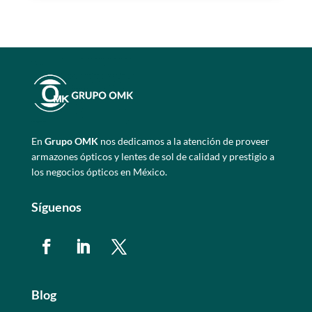
En
Grupo OMK
nos dedicamos a la atención de proveer
armazones ópticos y lentes de sol de calidad y prestigio a
los negocios ópticos en México.
Síguenos
Blog