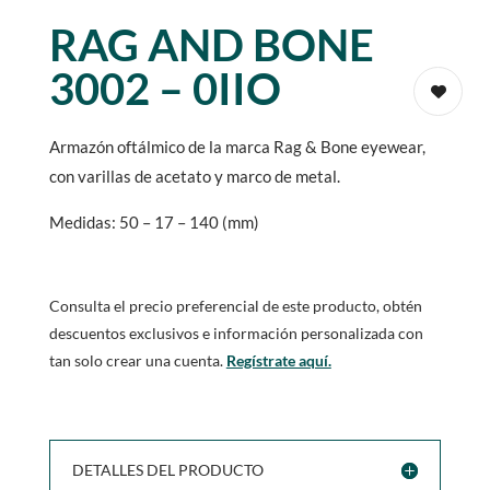
RAG AND BONE
3002 – 0IIO
Armazón oftálmico de la marca Rag & Bone eyewear,
con varillas de acetato y marco de metal.
Medidas: 50 – 17 – 140 (mm)
Consulta el precio preferencial de este producto, obtén
descuentos exclusivos e información personalizada con
tan solo crear una cuenta.
Regístrate aquí.
DETALLES DEL PRODUCTO