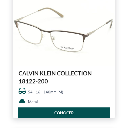
CALVIN KLEIN COLLECTION
18122-200
54 - 16 - 140mm (M)
Metal
CONOCER