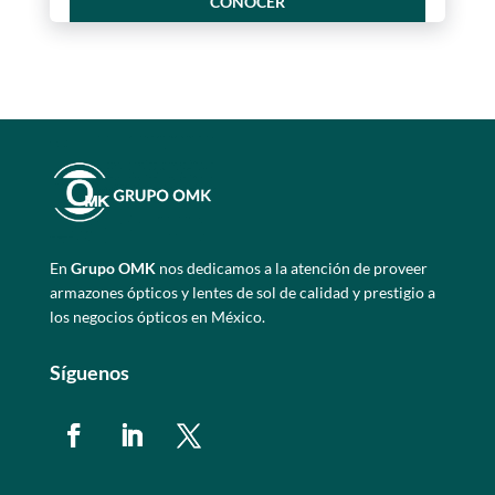
CONOCER
En
Grupo OMK
nos dedicamos a la atención de proveer
armazones ópticos y lentes de sol de calidad y prestigio a
los negocios ópticos en México.
Síguenos