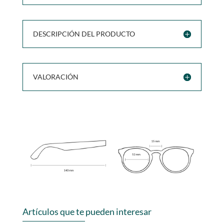
DESCRIPCIÓN DEL PRODUCTO
VALORACIÓN
Artículos que te pueden interesar