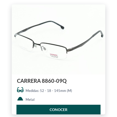
CARRERA 8860-09Q
Medidas: 52 - 18 - 145mm (M)
Metal
CONOCER