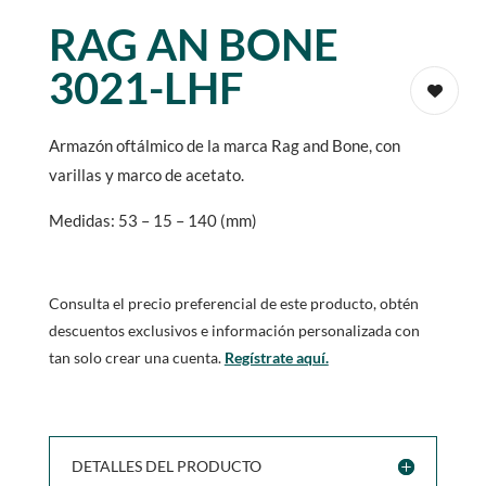
RAG AN BONE
3021-LHF
Armazón oftálmico de la marca Rag and Bone, con
varillas y marco de acetato.
Medidas: 53 – 15 – 140 (mm)
Consulta el precio preferencial de este producto, obtén
descuentos exclusivos e información personalizada con
tan solo crear una cuenta.
Regístrate aquí.
DETALLES DEL PRODUCTO