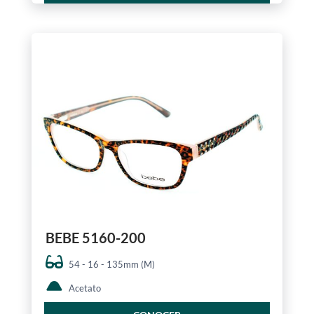
BEBE 5160-200
54 - 16 - 135mm (M)
Acetato