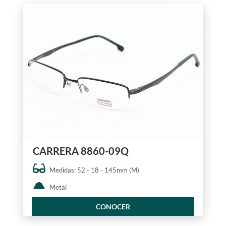
CARRERA 8860-09Q
Medidas: 52 - 18 - 145mm (M)
Metal
CONOCER