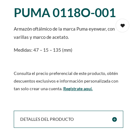
PUMA 0118O-001
Armazón oftálmico de la marca Puma eyewear, con
varillas y marco de acetato.
Medidas: 47 – 15 – 135 (mm)
Consulta el precio preferencial de este producto, obtén
descuentos exclusivos e información personalizada con
tan solo crear una cuenta.
Regístrate aquí.
DETALLES DEL PRODUCTO