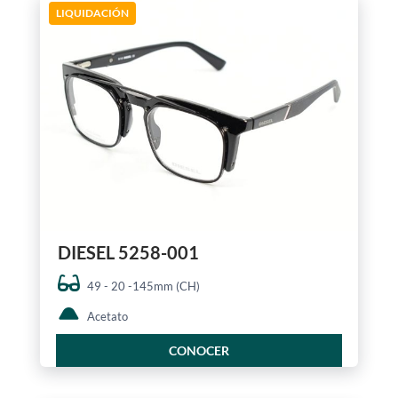
LIQUIDACIÓN
DIESEL 5258-001
49 - 20 -145mm (CH)
Acetato
CONOCER