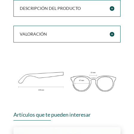
DESCRIPCIÓN DEL PRODUCTO
VALORACIÓN
Artículos que te pueden interesar