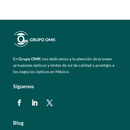
En
Grupo OMK
nos dedicamos a la atención de proveer
armazones ópticos y lentes de sol de calidad y prestigio a
los negocios ópticos en México.
Síguenos
Blog