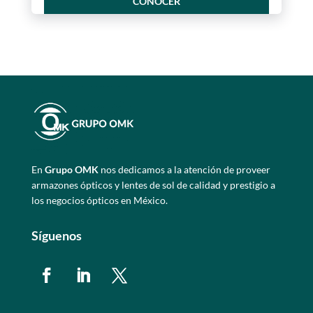
CONOCER
En
Grupo OMK
nos dedicamos a la atención de proveer
armazones ópticos y lentes de sol de calidad y prestigio a
los negocios ópticos en México.
Síguenos