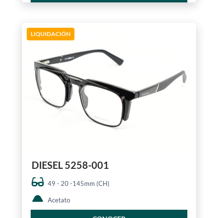
LIQUIDACIÓN
DIESEL 5258-001
49 - 20 -145mm (CH)
Acetato