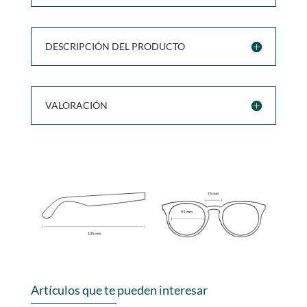
DESCRIPCIÓN DEL PRODUCTO
VALORACIÓN
Artículos que te pueden interesar