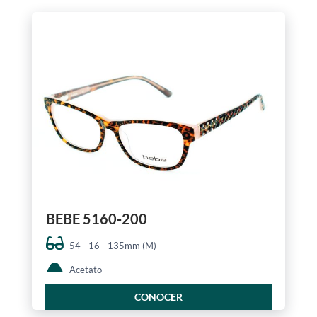
BEBE 5160-200
54 - 16 - 135mm (M)
Acetato
CONOCER