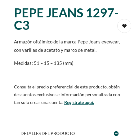
PEPE JEANS 1297-
C3
Armazón oftálmico de la marca Pepe Jeans eyewear,
con varillas de acetato y marco de metal.
Medidas: 51 – 15 – 135 (mm)
Consulta el precio preferencial de este producto, obtén
descuentos exclusivos e información personalizada con
tan solo crear una cuenta.
Regístrate aquí.
DETALLES DEL PRODUCTO