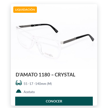
LIQUIDACIÓN
D’AMATO 1180 – CRYSTAL
55 -17 -140mm (M)
Acetato
CONOCER