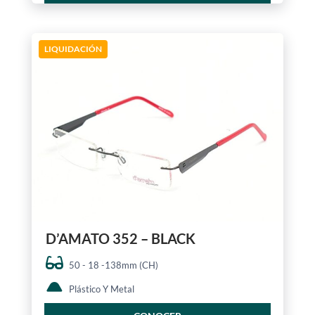
LIQUIDACIÓN
D’AMATO 352 – BLACK
50 - 18 -138mm (CH)
Plástico Y Metal