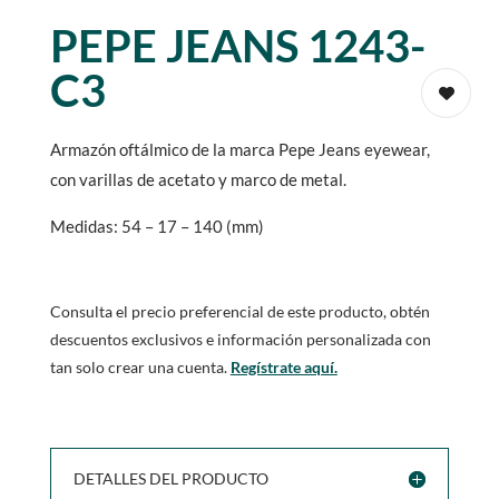
PEPE JEANS 1243-
C3
Armazón oftálmico de la marca Pepe Jeans eyewear,
con varillas de acetato y marco de metal.
Medidas: 54 – 17 – 140 (mm)
Consulta el precio preferencial de este producto, obtén
descuentos exclusivos e información personalizada con
tan solo crear una cuenta.
Regístrate aquí.
DETALLES DEL PRODUCTO