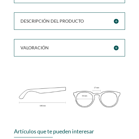
DESCRIPCIÓN DEL PRODUCTO
VALORACIÓN
Artículos que te pueden interesar