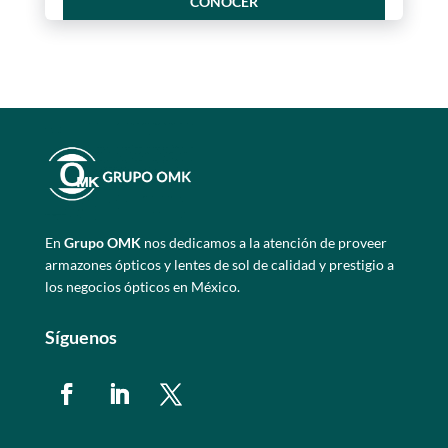
CONOCER
En
Grupo OMK
nos dedicamos a la atención de proveer
armazones ópticos y lentes de sol de calidad y prestigio a
los negocios ópticos en México.
Síguenos