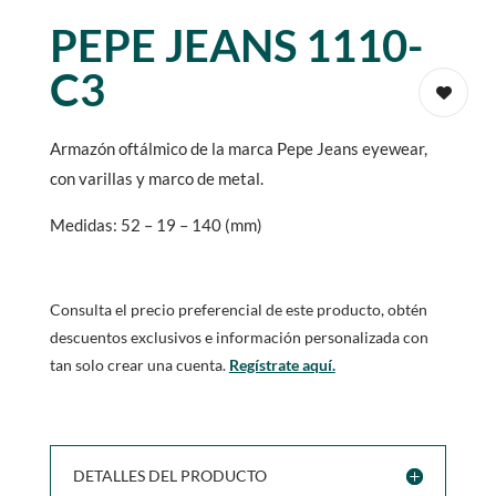
PEPE JEANS 1110-
C3
Armazón oftálmico de la marca Pepe Jeans eyewear,
con varillas y marco de metal.
Medidas: 52 – 19 – 140 (mm)
Consulta el precio preferencial de este producto, obtén
descuentos exclusivos e información personalizada con
tan solo crear una cuenta.
Regístrate aquí.
DETALLES DEL PRODUCTO