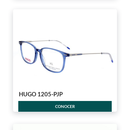
HUGO 1205-PJP
CONOCER