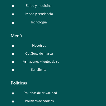
Salud y medicina
^
Moda y tendencia
^
Tecnología
^
Menú
Nosotros
^
Catálogo de marca
^
Armazones y lentes de sol
^
Ser cliente
^
Políticas
Politicas de privacidad
^
Políticas de cookies
^