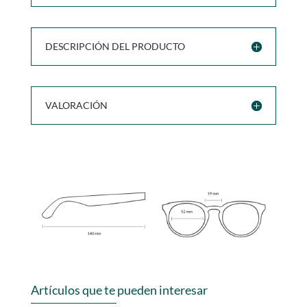
DESCRIPCIÓN DEL PRODUCTO
VALORACIÓN
Artículos que te pueden interesar