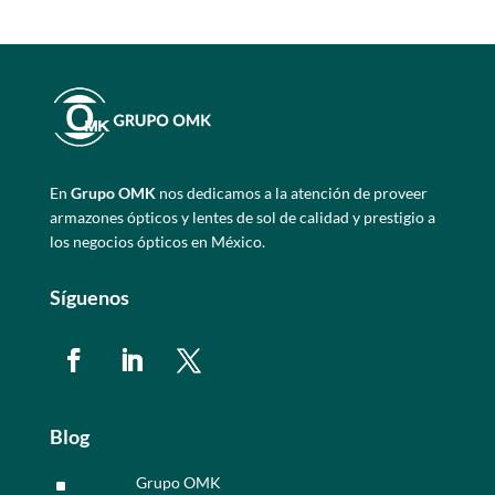
En
Grupo OMK
nos dedicamos a la atención de proveer
armazones ópticos y lentes de sol de calidad y prestigio a
los negocios ópticos en México.
Síguenos
Blog
Grupo OMK
^