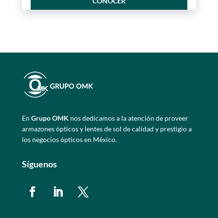
CONOCER
En
Grupo OMK
nos dedicamos a la atención de proveer
armazones ópticos y lentes de sol de calidad y prestigio a
los negocios ópticos en México.
Síguenos