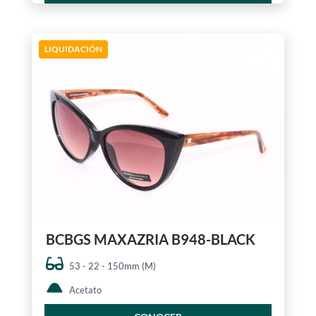
LIQUIDACIÓN
BCBGS MAXAZRIA B948-BLACK
53 - 22 - 150mm (M)
Acetato