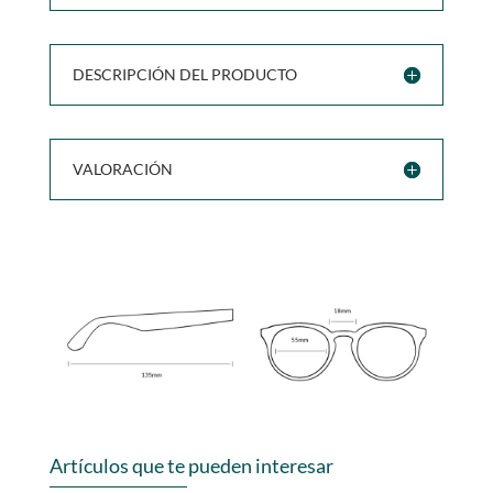
DESCRIPCIÓN DEL PRODUCTO
VALORACIÓN
Artículos que te pueden interesar