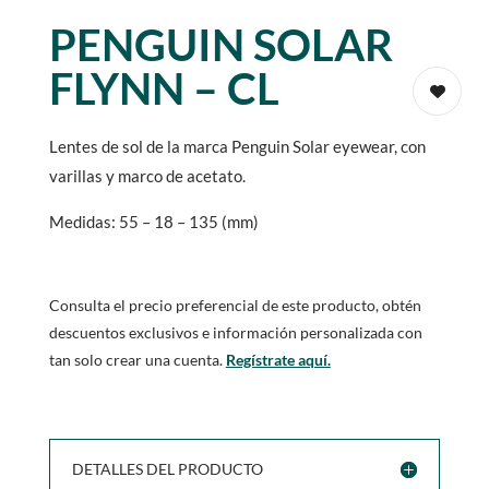
PENGUIN SOLAR
FLYNN – CL
Lentes de sol de la marca Penguin Solar eyewear, con
varillas y marco de acetato.
Medidas: 55 – 18 – 135 (mm)
Consulta el precio preferencial de este producto, obtén
descuentos exclusivos e información personalizada con
tan solo crear una cuenta.
Regístrate aquí.
DETALLES DEL PRODUCTO