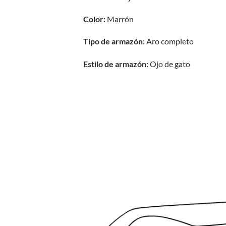
Color:
Marrón
Tipo de armazón:
Aro completo
Estilo de armazón:
Ojo de gato