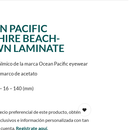
N PACIFIC
HIRE BEACH-
N LAMINATE
lmico de la marca Ocean Pacific eyewear
y marco de acetato
– 16 – 140 (mm)
ecio preferencial de este producto, obtén
clusivos e información personalizada con tan
 cuenta.
Regístrate aquí.