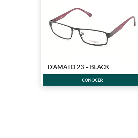
D’AMATO 23 – BLACK
CONOCER