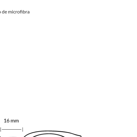
 de microfibra