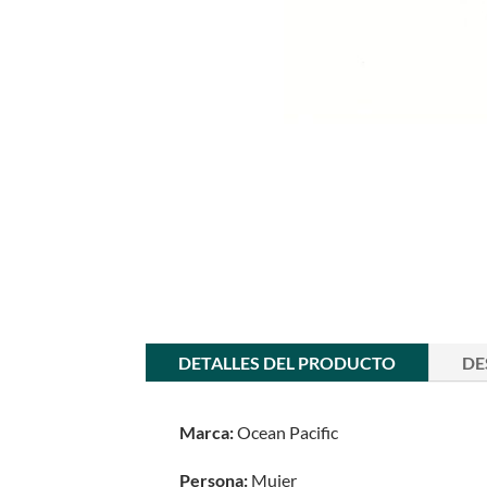
DETALLES DEL PRODUCTO
DE
Marca:
Ocean Pacific
Persona:
Mujer