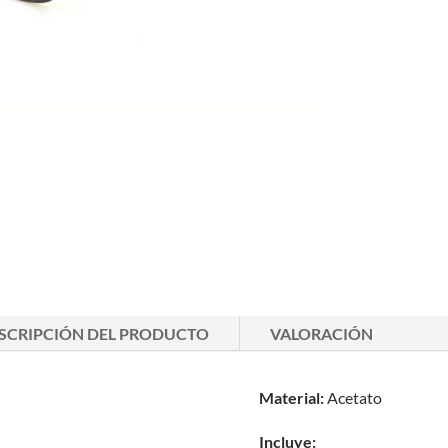
SCRIPCIÓN DEL PRODUCTO
VALORACIÓN
Material:
Acetato
Incluye: