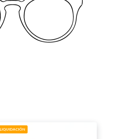
LIQUIDACIÓN