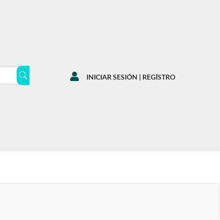

INICIAR SESIÓN | REGÍSTRO