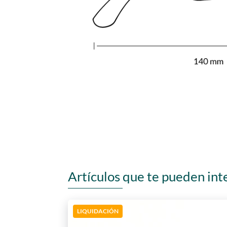
Artículos que te pueden int
LIQUIDACIÓN