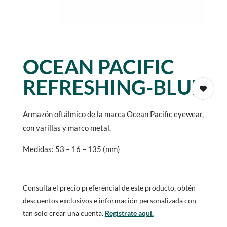
OCEAN PACIFIC
REFRESHING-BLUE
Armazón oftálmico de la marca Ocean Pacific eyewear,
con varillas y marco metal.
Medidas: 53 – 16 – 135 (mm)
Consulta el precio preferencial de este producto, obtén
descuentos exclusivos e información personalizada con
tan solo crear una cuenta.
Regístrate aquí.