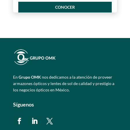
CONOCER
En
Grupo OMK
nos dedicamos a la atención de proveer
armazones ópticos y lentes de sol de calidad y prestigio a
los negocios ópticos en México.
Síguenos