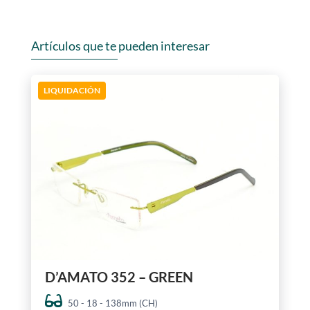
Artículos que te pueden interesar
LIQUIDACIÓN
D’AMATO 352 – GREEN
50 - 18 - 138mm (CH)