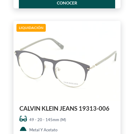
CONOCER
LIQUIDACIÓN
CALVIN KLEIN JEANS 19313-006
49 - 20 - 145mm (M)
Metal Y Acetato