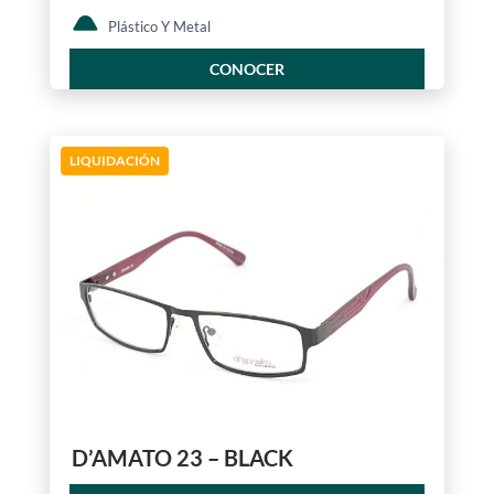
Plástico Y Metal
CONOCER
LIQUIDACIÓN
D’AMATO 23 – BLACK