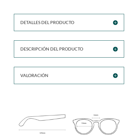
DETALLES DEL PRODUCTO
DESCRIPCIÓN DEL PRODUCTO
VALORACIÓN