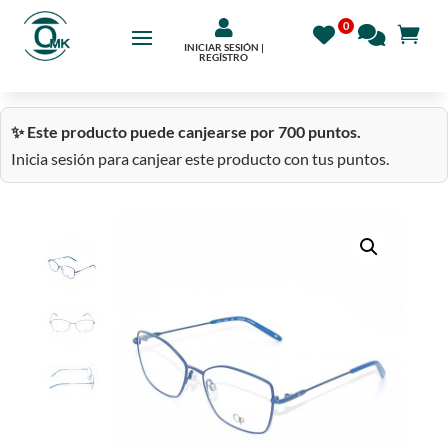

INICIAR SESIÓN |
REGÍSTRO
✨ Este producto puede canjearse por 700 puntos.
Inicia sesión para canjear este producto con tus puntos.