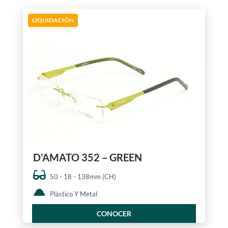
LIQUIDACIÓN
D’AMATO 352 – GREEN
50 - 18 - 138mm (CH)
Plástico Y Metal
CONOCER