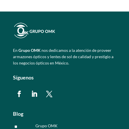
En
Grupo OMK
nos dedicamos a la atención de proveer
armazones ópticos y lentes de sol de calidad y prestigio a
los negocios ópticos en México.
Síguenos
Blog
Grupo OMK
^