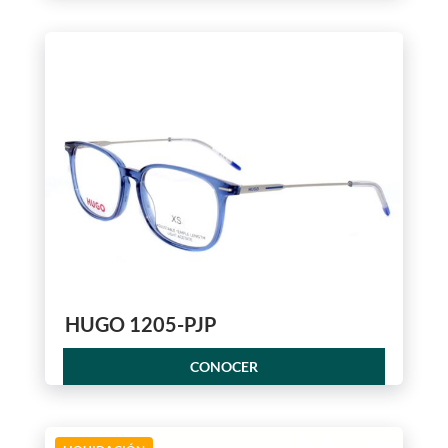
HUGO 1205-PJP
CONOCER