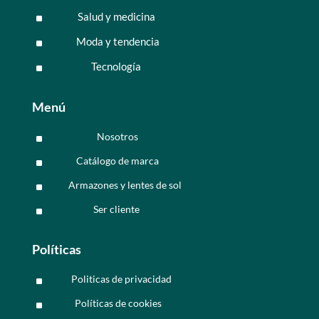
Salud y medicina
^
Moda y tendencia
^
Tecnología
^
Menú
Nosotros
^
Catálogo de marca
^
Armazones y lentes de sol
^
Ser cliente
^
Políticas
Politicas de privacidad
^
Políticas de cookies
^