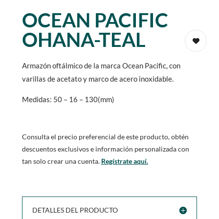
OCEAN PACIFIC
OHANA-TEAL
Armazón oftálmico de la marca Ocean Pacific, con
varillas de acetato y marco de acero inoxidable.
Medidas: 50 – 16 – 130(mm)
Consulta el precio preferencial de este producto, obtén
descuentos exclusivos e información personalizada con
tan solo crear una cuenta.
Regístrate aquí.
DETALLES DEL PRODUCTO