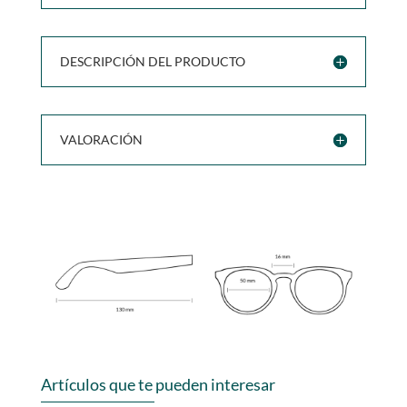
DESCRIPCIÓN DEL PRODUCTO
VALORACIÓN
Artículos que te pueden interesar