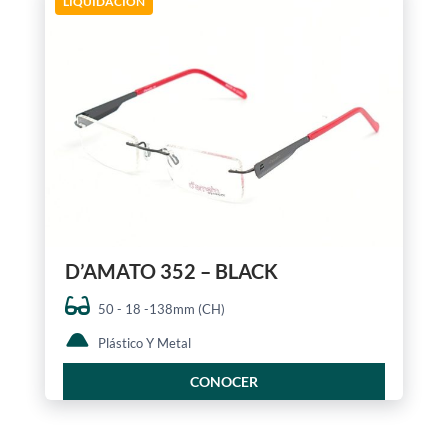
LIQUIDACIÓN
D’AMATO 352 – BLACK
50 - 18 -138mm (CH)
Plástico Y Metal
CONOCER