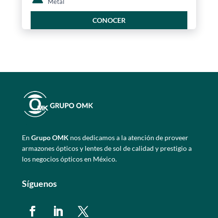
Metal
CONOCER
En
Grupo OMK
nos dedicamos a la atención de proveer
armazones ópticos y lentes de sol de calidad y prestigio a
los negocios ópticos en México.
Síguenos