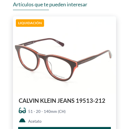
Artículos que te pueden interesar
LIQUIDACIÓN
CALVIN KLEIN JEANS 19513-212
51 - 20 - 140mm (CH)
Acetato