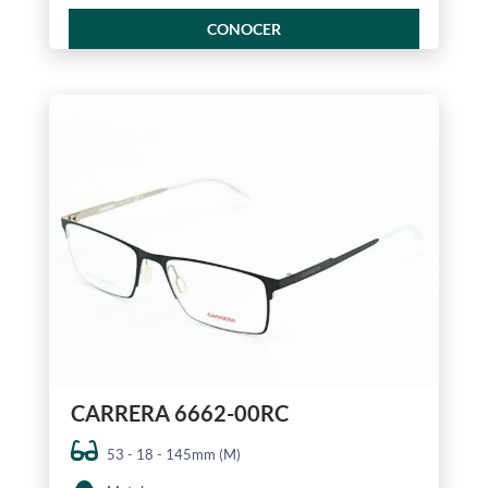
CONOCER
CARRERA 6662-00RC
53 - 18 - 145mm (M)