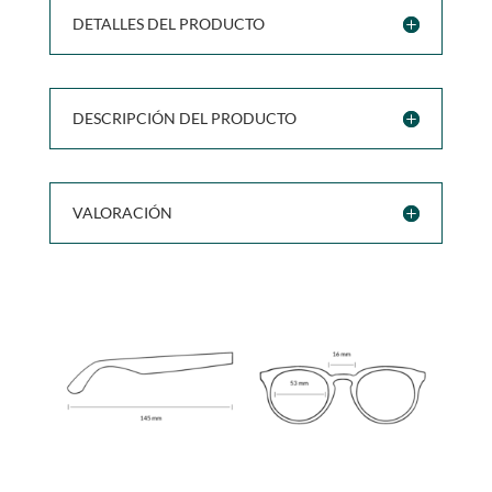
DETALLES DEL PRODUCTO
DESCRIPCIÓN DEL PRODUCTO
VALORACIÓN