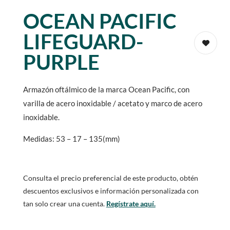
OCEAN PACIFIC
LIFEGUARD-
PURPLE
Armazón oftálmico de la marca Ocean Pacific, con
varilla de acero inoxidable / acetato y marco de acero
inoxidable.
Medidas: 53 – 17 – 135(mm)
Consulta el precio preferencial de este producto, obtén
descuentos exclusivos e información personalizada con
tan solo crear una cuenta.
Regístrate aquí.