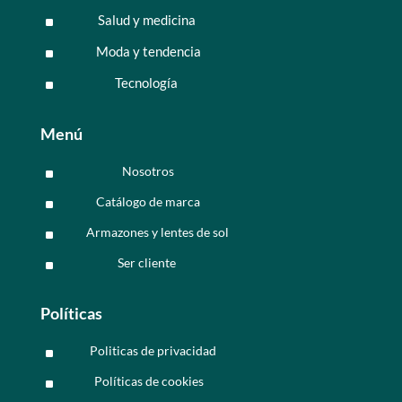
Salud y medicina
^
Moda y tendencia
^
Tecnología
^
Menú
Nosotros
^
Catálogo de marca
^
Armazones y lentes de sol
^
Ser cliente
^
Políticas
Politicas de privacidad
^
Políticas de cookies
^