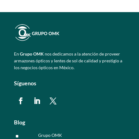
En
Grupo OMK
nos dedicamos a la atención de proveer
armazones ópticos y lentes de sol de calidad y prestigio a
los negocios ópticos en México.
Síguenos
Blog
Grupo OMK
^