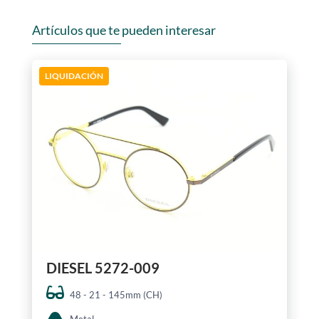
Artículos que te pueden interesar
LIQUIDACIÓN
DIESEL 5272-009
48 - 21 - 145mm (CH)