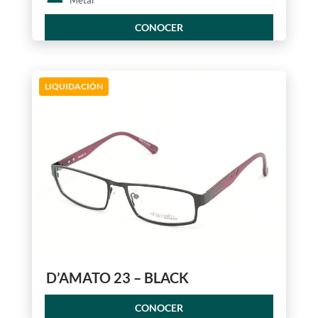
Metal
CONOCER
LIQUIDACIÓN
D’AMATO 23 – BLACK
CONOCER