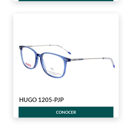
HUGO 1205-PJP
CONOCER