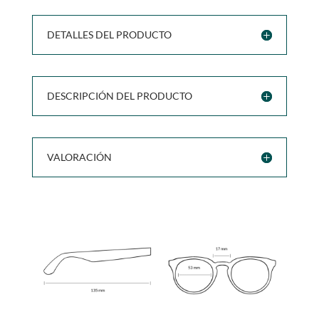
DETALLES DEL PRODUCTO
DESCRIPCIÓN DEL PRODUCTO
VALORACIÓN