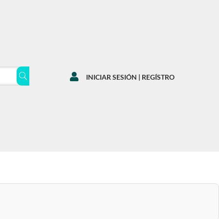

INICIAR SESIÓN | REGÍSTRO