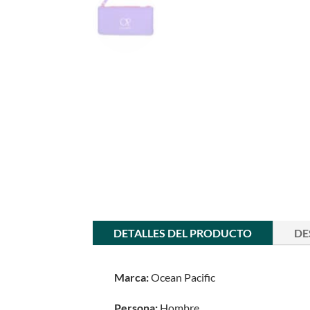
DETALLES DEL PRODUCTO
DE
Marca:
Ocean Pacific
Persona:
Hombre