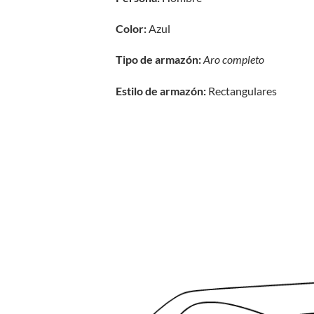
Color:
Azul
Tipo de armazón:
Aro completo
Estilo de armazón:
Rectangulares