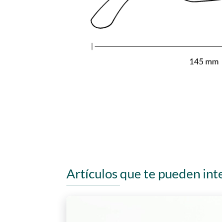
Artículos que te pueden int