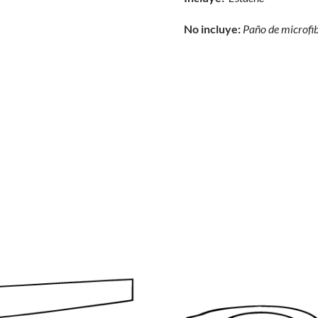
No incluye:
Paño de microfi