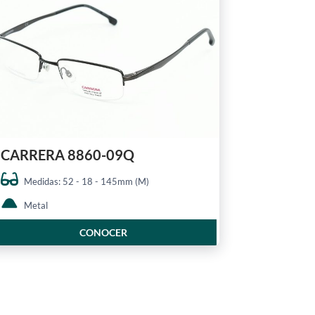
CARRERA 8860-09Q
Medidas: 52 - 18 - 145mm (M)
Metal
CONOCER