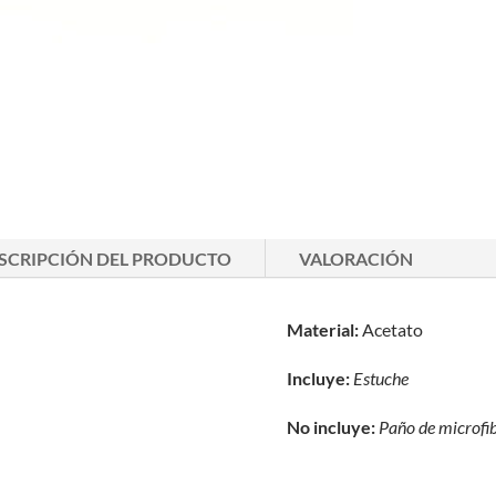
SCRIPCIÓN DEL PRODUCTO
VALORACIÓN
Material:
Acetato
Incluye:
Estuche
No incluye:
Paño de microfi