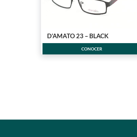
D’AMATO 23 – BLACK
CONOCER