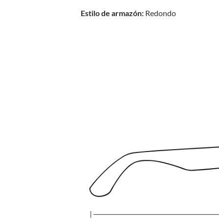
Estilo de armazón:
Redondo