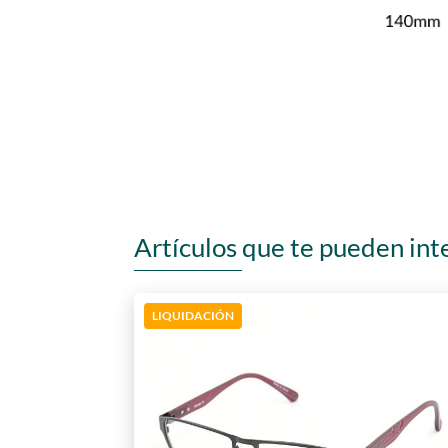
Artículos que te pueden int
LIQUIDACIÓN