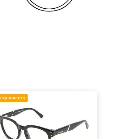
LIQUIDACIÓN