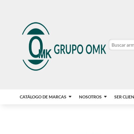
CATÁLOGO DE MARCAS
NOSOTROS
SER CLIE