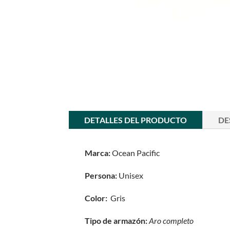
DETALLES DEL PRODUCTO
DE
Marca:
Ocean Pacific
Persona:
Unisex
Color:
Gris
Tipo de armazón:
Aro completo