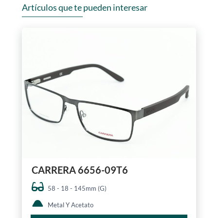
Artículos que te pueden interesar
CARRERA 6656-09T6
58 - 18 - 145mm (G)
Metal Y Acetato