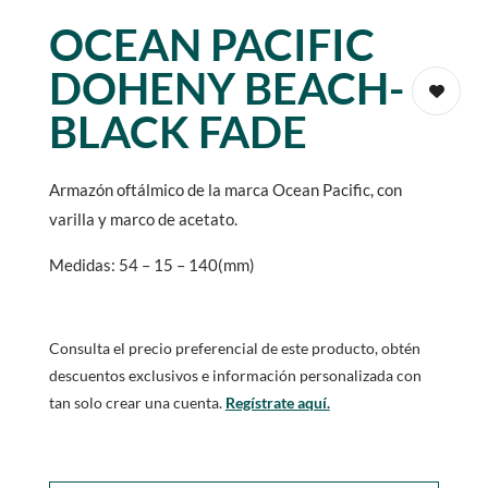
OCEAN PACIFIC
DOHENY BEACH-
BLACK FADE
Armazón oftálmico de la marca Ocean Pacific, con
varilla y marco de acetato.
Medidas: 54 – 15 – 140(mm)
Consulta el precio preferencial de este producto, obtén
descuentos exclusivos e información personalizada con
tan solo crear una cuenta.
Regístrate aquí.