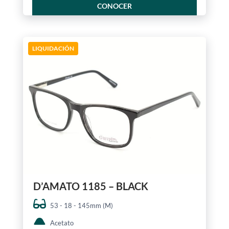
CONOCER
LIQUIDACIÓN
D’AMATO 1185 – BLACK
53 - 18 - 145mm (M)
Acetato