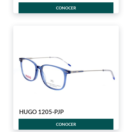
CONOCER
HUGO 1205-PJP
CONOCER