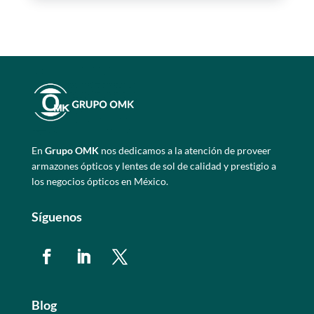
En
Grupo OMK
nos dedicamos a la atención de proveer
armazones ópticos y lentes de sol de calidad y prestigio a
los negocios ópticos en México.
Síguenos
Blog