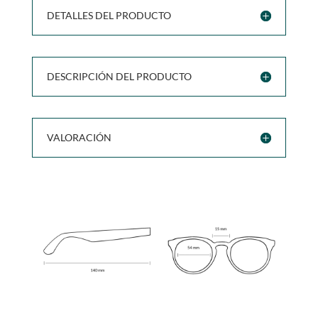
DETALLES DEL PRODUCTO
DESCRIPCIÓN DEL PRODUCTO
VALORACIÓN