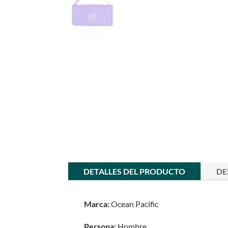
DETALLES DEL PRODUCTO
DE
Marca:
Ocean Pacific
Persona:
Hombre