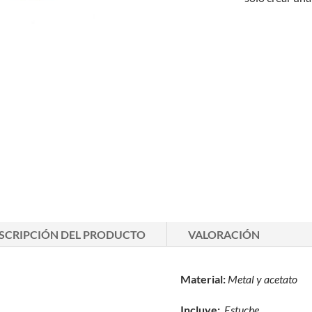
SCRIPCIÓN DEL PRODUCTO
VALORACIÓN
Material:
Metal y acetato
Incluye:
Estuche