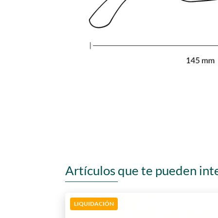
Artículos que te pueden int
LIQUIDACIÓN