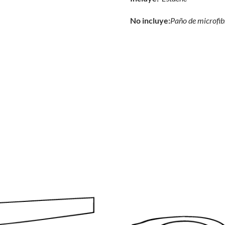
No incluye:
Paño de microfi