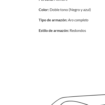
Color:
Doble tono (Negro y azul)
Tipo de armazón:
Aro completo
Estilo de armazón:
Redondos