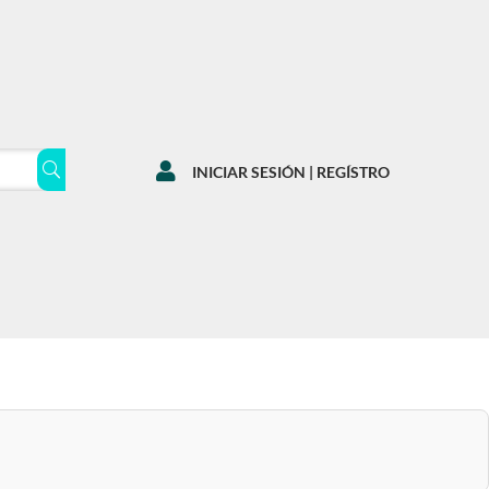

INICIAR SESIÓN | REGÍSTRO