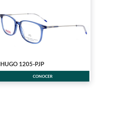
HUGO 1205-PJP
CONOCER