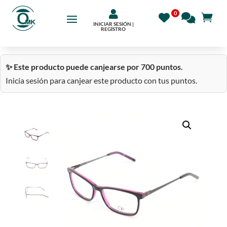

INICIAR SESIÓN |
REGÍSTRO
✨ Este producto puede canjearse por 700 puntos.
Inicia sesión para canjear este producto con tus puntos.