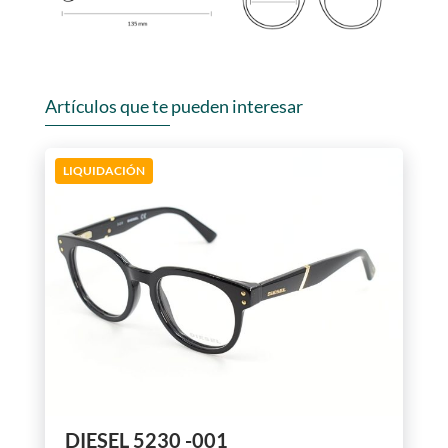
Artículos que te pueden interesar
LIQUIDACIÓN
DIESEL 5230 -001