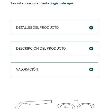
tan solo crear una cuenta.
Regístrate aquí.
DETALLES DEL PRODUCTO
DESCRIPCIÓN DEL PRODUCTO
VALORACIÓN