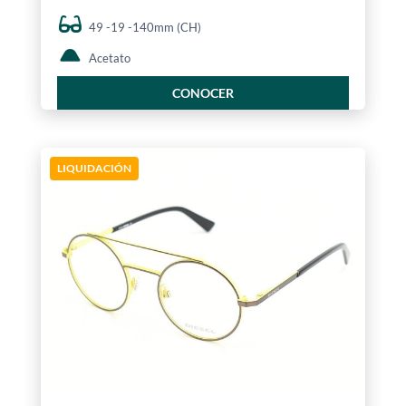
49 -19 -140mm (CH)
Acetato
CONOCER
LIQUIDACIÓN