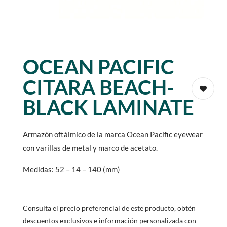
OCEAN PACIFIC
CITARA BEACH-
BLACK LAMINATE
Armazón oftálmico de la marca Ocean Pacific eyewear
con varillas de metal y marco de acetato.
Medidas: 52 – 14 – 140 (mm)
Consulta el precio preferencial de este producto, obtén
descuentos exclusivos e información personalizada con