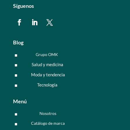
Síguenos
Blog
Grupo OMK
^
Salud y medicina
^
Moda y tendencia
^
Tecnología
^
Menú
Nosotros
^
Catálogo de marca
^