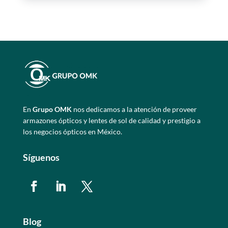
En
Grupo OMK
nos dedicamos a la atención de proveer
armazones ópticos y lentes de sol de calidad y prestigio a
los negocios ópticos en México.
Síguenos
Blog