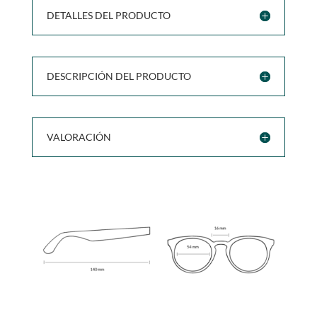
DETALLES DEL PRODUCTO
DESCRIPCIÓN DEL PRODUCTO
VALORACIÓN