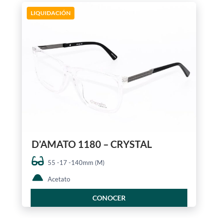
LIQUIDACIÓN
D’AMATO 1180 – CRYSTAL
55 -17 -140mm (M)
Acetato
CONOCER