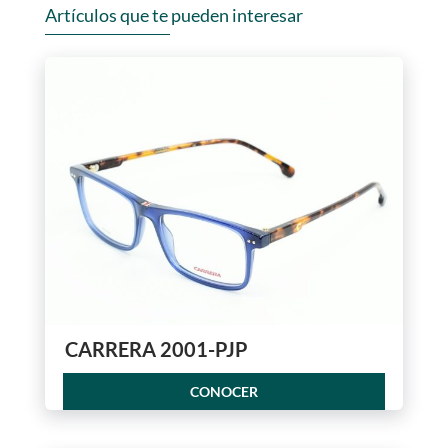
Artículos que te pueden interesar
CARRERA 2001-PJP
CONOCER