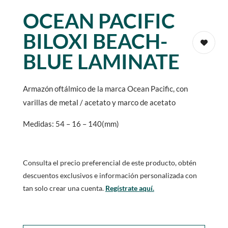
OCEAN PACIFIC
BILOXI BEACH-
BLUE LAMINATE
Armazón oftálmico de la marca Ocean Pacific, con
varillas de metal / acetato y marco de acetato
Medidas: 54 – 16 – 140(mm)
Consulta el precio preferencial de este producto, obtén
descuentos exclusivos e información personalizada con
tan solo crear una cuenta.
Regístrate aquí.