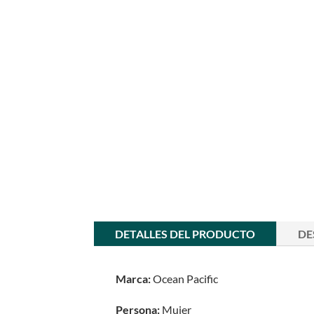
DETALLES DEL PRODUCTO
DE
Marca:
Ocean Pacific
Persona:
Mujer