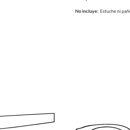
No incluye:
Estuche ni pañ