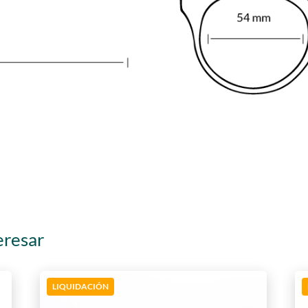
eresar
LIQUIDACIÓN