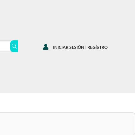

INICIAR SESIÓN | REGÍSTRO