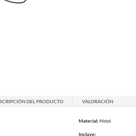
SCRIPCIÓN DEL PRODUCTO
VALORACIÓN
Material:
Metal
Incluye: