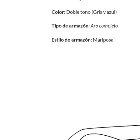
Color:
Doble tono (Gris y azul)
Tipo de armazón:
Aro completo
Estilo de armazón:
Mariposa