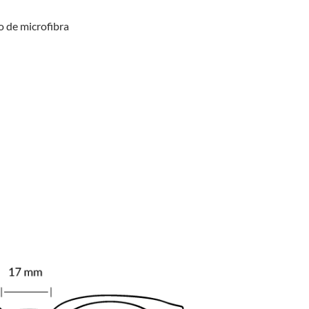
o de microfibra