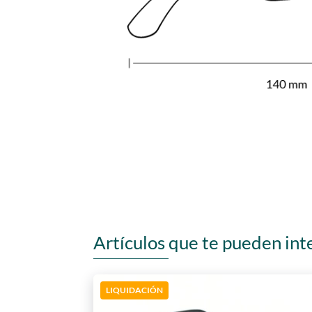
Artículos que te pueden int
LIQUIDACIÓN