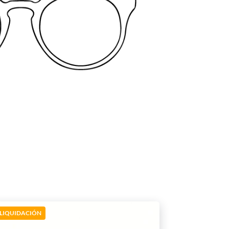
LIQUIDACIÓN