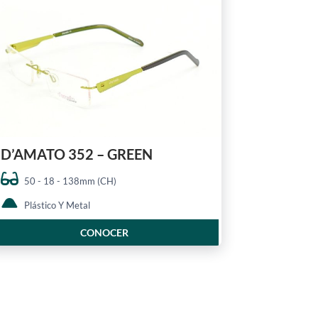
D’AMATO 352 – GREEN
50 - 18 - 138mm (CH)
Plástico Y Metal
CONOCER