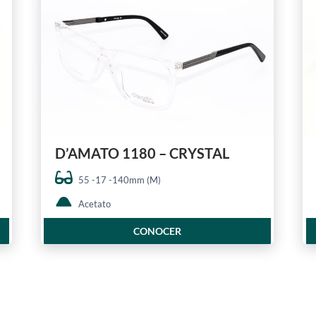
D’AMATO 1180 – CRYSTAL
55 -17 -140mm (M)
Acetato
CONOCER