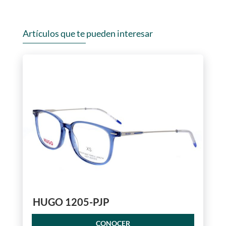
Artículos que te pueden interesar
HUGO 1205-PJP
CONOCER