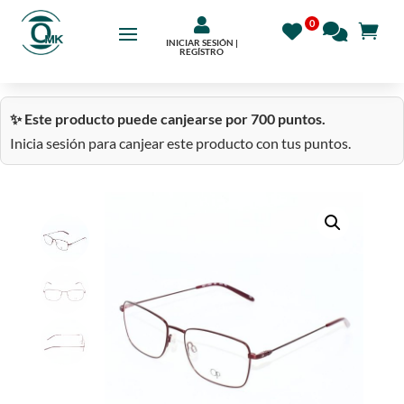

INICIAR SESIÓN |
REGÍSTRO
✨ Este producto puede canjearse por 700 puntos.
Inicia sesión para canjear este producto con tus puntos.