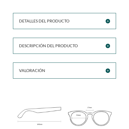
DETALLES DEL PRODUCTO
DESCRIPCIÓN DEL PRODUCTO
VALORACIÓN