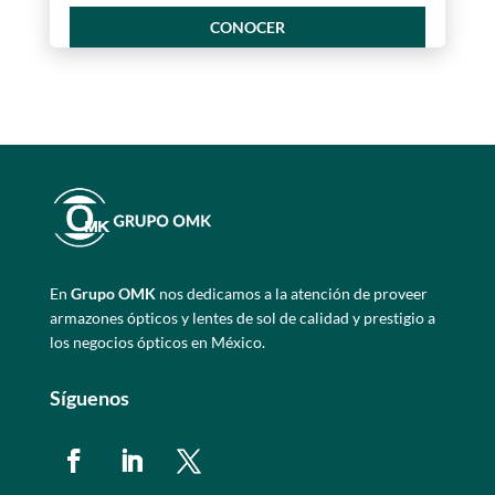
CONOCER
En
Grupo OMK
nos dedicamos a la atención de proveer
armazones ópticos y lentes de sol de calidad y prestigio a
los negocios ópticos en México.
Síguenos