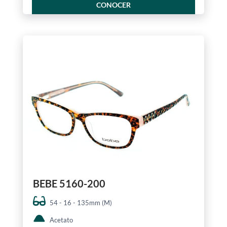
CONOCER
BEBE 5160-200
54 - 16 - 135mm (M)
Acetato