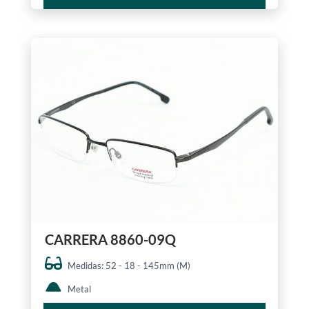
CARRERA 8860-09Q
Medidas: 52 - 18 - 145mm (M)
Metal