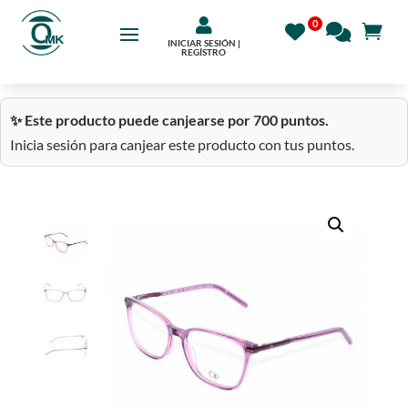

INICIAR SESIÓN |
REGÍSTRO
✨ Este producto puede canjearse por 700 puntos.
Inicia sesión para canjear este producto con tus puntos.