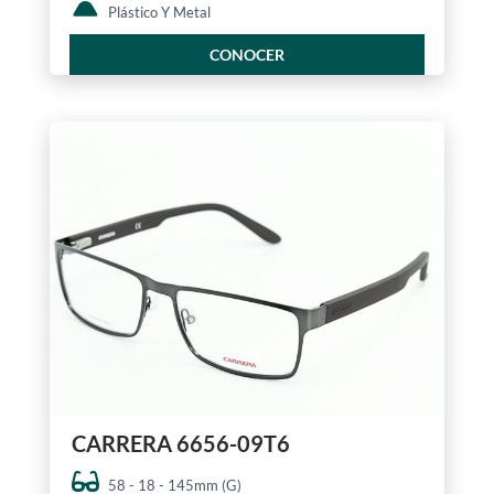
Plástico Y Metal
CONOCER
CARRERA 6656-09T6
58 - 18 - 145mm (G)