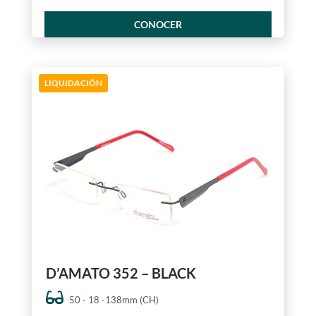
CONOCER
LIQUIDACIÓN
D’AMATO 352 – BLACK
50 - 18 -138mm (CH)