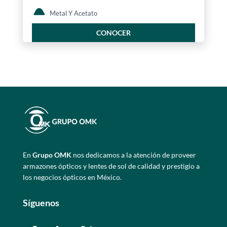
Metal Y Acetato
CONOCER
En
Grupo OMK
nos dedicamos a la atención de proveer
armazones ópticos y lentes de sol de calidad y prestigio a
los negocios ópticos en México.
Síguenos