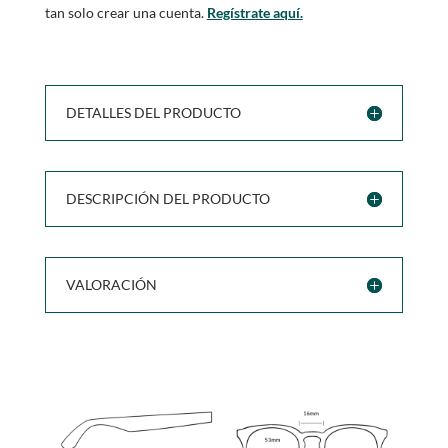
tan solo crear una cuenta.
Regístrate aquí.
DETALLES DEL PRODUCTO
DESCRIPCIÓN DEL PRODUCTO
VALORACIÓN