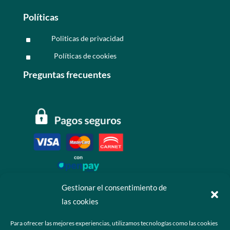
Políticas
Politicas de privacidad
^
Políticas de cookies
^
Preguntas frecuentes
Gestionar el consentimiento de
las cookies
Contáctanos
Para ofrecer las mejores experiencias, utilizamos tecnologías como las cookies