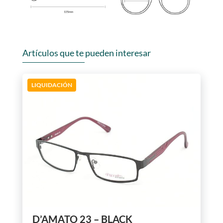
Artículos que te pueden interesar
LIQUIDACIÓN
D’AMATO 23 – BLACK