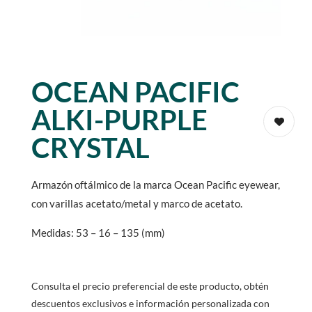
OCEAN PACIFIC
ALKI-PURPLE
CRYSTAL
Armazón oftálmico de la marca Ocean Pacific eyewear,
con varillas acetato/metal y marco de acetato.
Medidas: 53 – 16 – 135 (mm)
Consulta el precio preferencial de este producto, obtén
descuentos exclusivos e información personalizada con