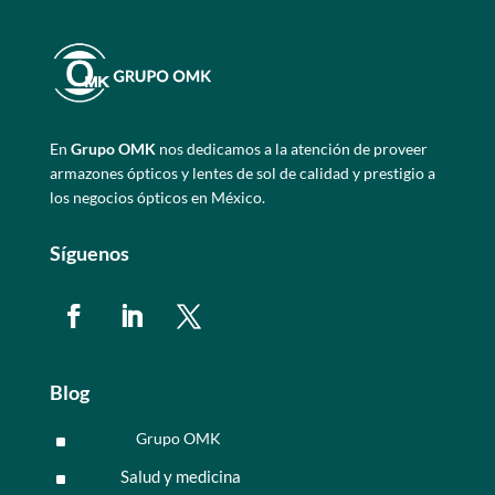
En
Grupo OMK
nos dedicamos a la atención de proveer
armazones ópticos y lentes de sol de calidad y prestigio a
los negocios ópticos en México.
Síguenos
Blog
Grupo OMK
^
Salud y medicina
^