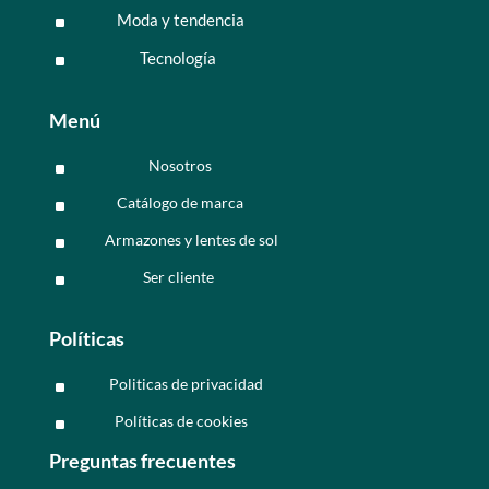
Moda y tendencia
^
Tecnología
^
Menú
Nosotros
^
Catálogo de marca
^
Armazones y lentes de sol
^
Ser cliente
^
Políticas
Politicas de privacidad
^
Políticas de cookies
^
Preguntas frecuentes