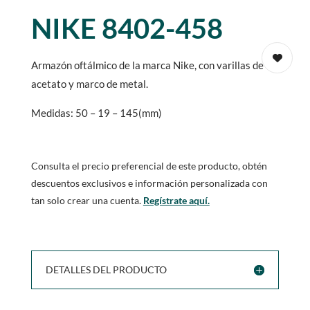
NIKE 8402-458
Armazón oftálmico de la marca Nike, con varillas de
acetato y marco de metal.
Medidas: 50 – 19 – 145(mm)
Consulta el precio preferencial de este producto, obtén
descuentos exclusivos e información personalizada con
tan solo crear una cuenta.
Regístrate aquí.
DETALLES DEL PRODUCTO