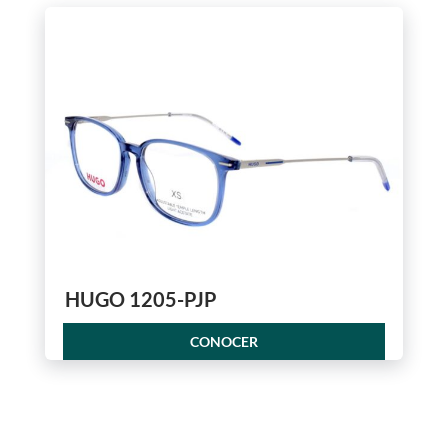
HUGO 1205-PJP
CONOCER