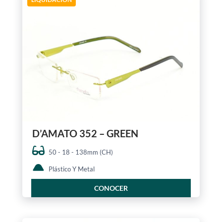
D’AMATO 352 – GREEN
50 - 18 - 138mm (CH)
Plástico Y Metal
CONOCER