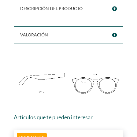
DESCRIPCIÓN DEL PRODUCTO
VALORACIÓN
Artículos que te pueden interesar
LIQUIDACIÓN