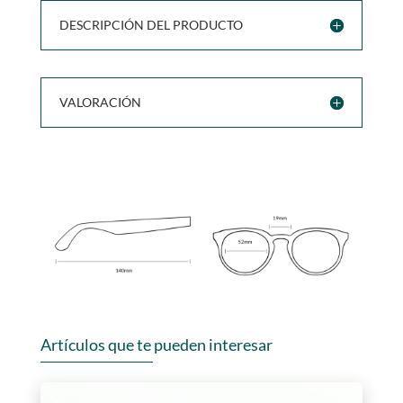
DESCRIPCIÓN DEL PRODUCTO
VALORACIÓN
Artículos que te pueden interesar