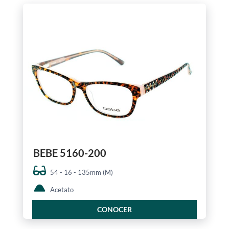
BEBE 5160-200
54 - 16 - 135mm (M)
Acetato
CONOCER