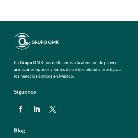
En
Grupo OMK
nos dedicamos a la atención de proveer
armazones ópticos y lentes de sol de calidad y prestigio a
los negocios ópticos en México.
Síguenos
Blog