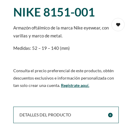
NIKE 8151-001
Armazón oftálmico de la marca Nike eyewear, con
varillas y marco de metal.
Medidas: 52 – 19 – 140 (mm)
Consulta el precio preferencial de este producto, obtén
descuentos exclusivos e información personalizada con
tan solo crear una cuenta.
Regístrate aquí.
DETALLES DEL PRODUCTO