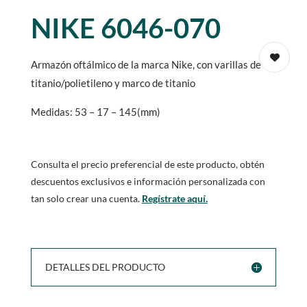
NIKE 6046-070
Armazón oftálmico de la marca Nike, con varillas de
titanio/polietileno y marco de titanio
Medidas: 53 – 17 – 145(mm)
Consulta el precio preferencial de este producto, obtén
descuentos exclusivos e información personalizada con
tan solo crear una cuenta.
Regístrate aquí.
DETALLES DEL PRODUCTO