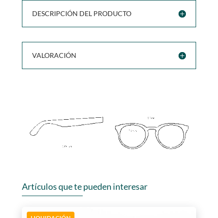
DESCRIPCIÓN DEL PRODUCTO
VALORACIÓN
Artículos que te pueden interesar
LIQUIDACIÓN