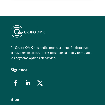
En
Grupo OMK
nos dedicamos a la atención de proveer
armazones ópticos y lentes de sol de calidad y prestigio a
los negocios ópticos en México.
Síguenos
Blog