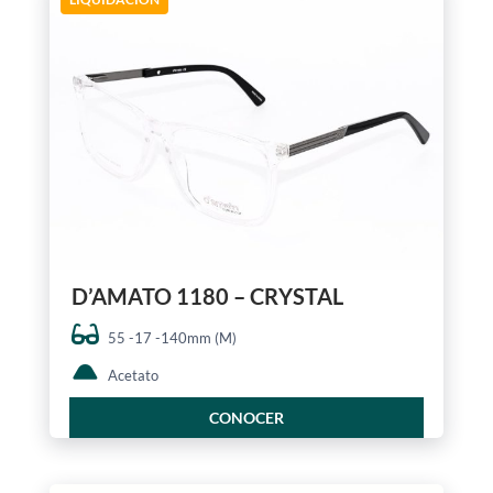
D’AMATO 1180 – CRYSTAL
55 -17 -140mm (M)
Acetato
CONOCER