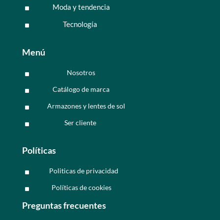
Moda y tendencia
^
Tecnología
^
Menú
Nosotros
^
Catálogo de marca
^
Armazones y lentes de sol
^
Ser cliente
^
Políticas
Politicas de privacidad
^
Políticas de cookies
^
Preguntas frecuentes