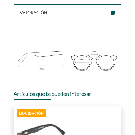
VALORACIÓN
Artículos que te pueden interesar
LIQUIDACIÓN