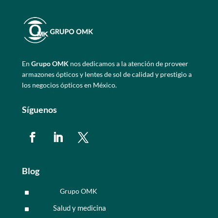
En
Grupo OMK
nos dedicamos a la atención de proveer
armazones ópticos y lentes de sol de calidad y prestigio a
los negocios ópticos en México.
Síguenos
Blog
Grupo OMK
^
Salud y medicina
^