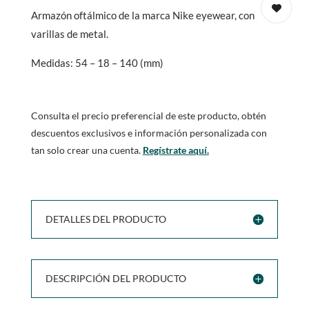
Armazón oftálmico de la marca Nike eyewear, con
varillas de metal.
Medidas: 54 – 18 – 140 (mm)
Consulta el precio preferencial de este producto, obtén
descuentos exclusivos e información personalizada con
tan solo crear una cuenta.
Regístrate aquí.
DETALLES DEL PRODUCTO
DESCRIPCIÓN DEL PRODUCTO