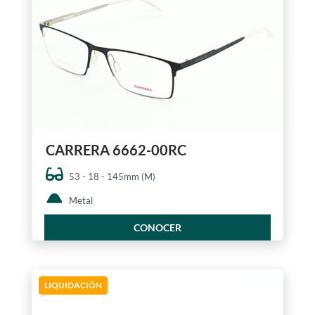
CARRERA 6662-00RC
53 - 18 - 145mm (M)
Metal
CONOCER
LIQUIDACIÓN