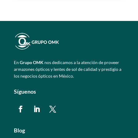
En
Grupo OMK
nos dedicamos a la atención de proveer
armazones ópticos y lentes de sol de calidad y prestigio a
los negocios ópticos en México.
Síguenos
Blog