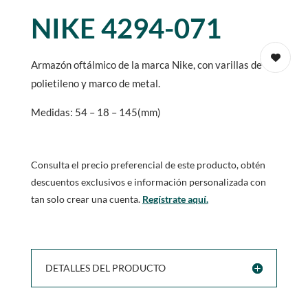
NIKE 4294-071
Armazón oftálmico de la marca Nike, con varillas de
polietileno y marco de metal.
Medidas: 54 – 18 – 145(mm)
Consulta el precio preferencial de este producto, obtén
descuentos exclusivos e información personalizada con
tan solo crear una cuenta.
Regístrate aquí.
DETALLES DEL PRODUCTO