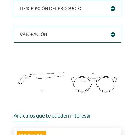
DESCRIPCIÓN DEL PRODUCTO
VALORACIÓN
Artículos que te pueden interesar
LIQUIDACIÓN