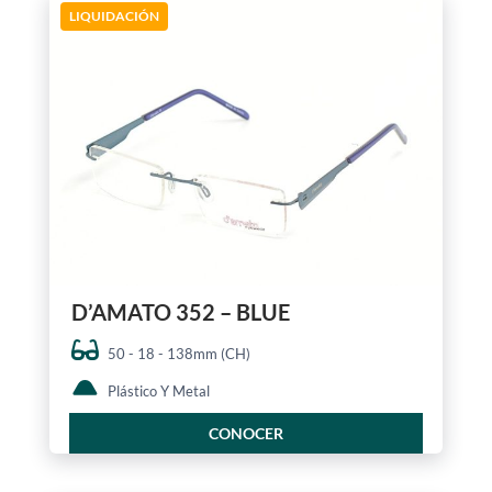
LIQUIDACIÓN
D’AMATO 352 – BLUE
50 - 18 - 138mm (CH)
Plástico Y Metal
CONOCER