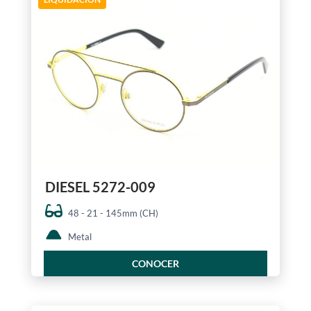
DIESEL 5272-009
48 - 21 - 145mm (CH)
Metal
CONOCER