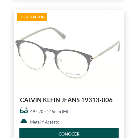
LIQUIDACIÓN
CALVIN KLEIN JEANS 19313-006
49 - 20 - 145mm (M)
Metal Y Acetato
CONOCER