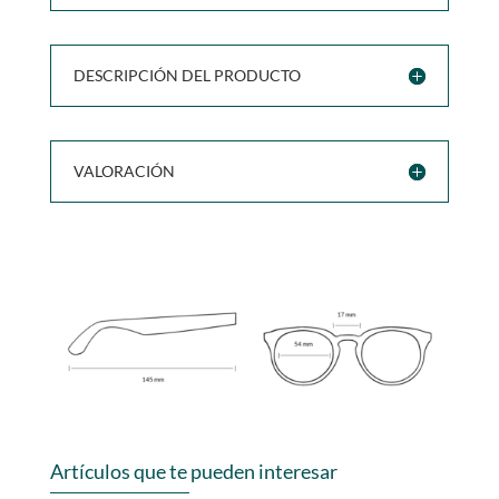
DESCRIPCIÓN DEL PRODUCTO
VALORACIÓN
Artículos que te pueden interesar