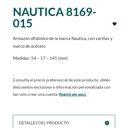
NAUTICA 8169-
015
Armazón oftálmico de la marca Nautica, con varillas y
marco de acetato
Medidas: 54 – 17 – 145 (mm)
Consulta el precio preferencial de este producto, obtén
descuentos exclusivos e información personalizada con
tan solo crear una cuenta.
Regístrate aquí.
DETALLES DEL PRODUCTO