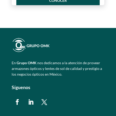
CONOCER
En
Grupo OMK
nos dedicamos a la atención de proveer
armazones ópticos y lentes de sol de calidad y prestigio a
los negocios ópticos en México.
Síguenos