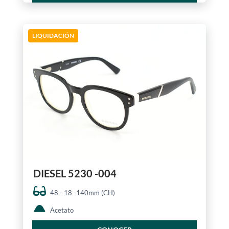
LIQUIDACIÓN
DIESEL 5230 -004
48 - 18 -140mm (CH)
Acetato