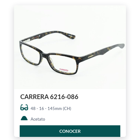
CARRERA 6216-086
48 - 16 - 145mm (CH)
Acetato
CONOCER