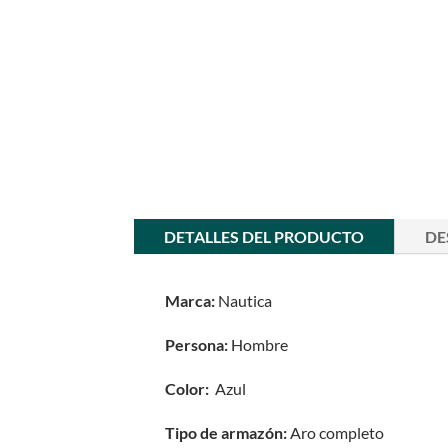
DETALLES DEL PRODUCTO
DE
Marca:
Nautica
Persona:
Hombre
Color:
Azul
Tipo de armazón:
Aro completo