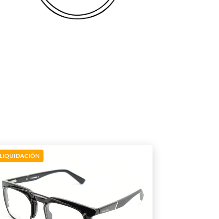
LIQUIDACIÓN