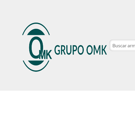
CATÁLOGO DE MARCAS
NOSOTROS
SER CLIE
CATÁLOGO DE MARCAS
NOSOTROS
SER CLIE