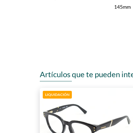
Artículos que te pueden int
LIQUIDACIÓN