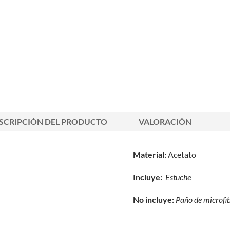
SCRIPCIÓN DEL PRODUCTO
VALORACIÓN
Material:
Acetato
Incluye:
Estuche
No incluye:
Paño de microfi