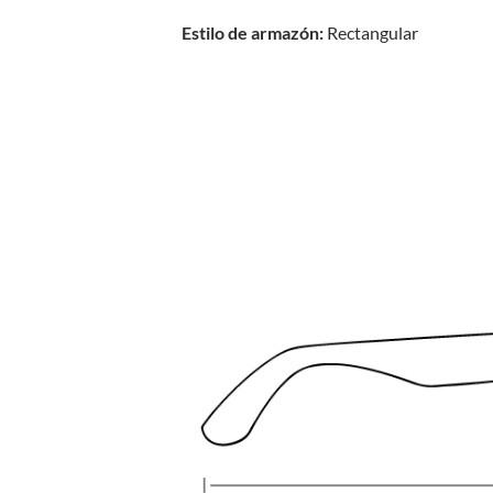
Estilo de armazón:
Rectangular