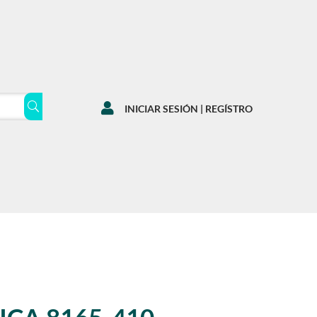

INICIAR SESIÓN | REGÍSTRO