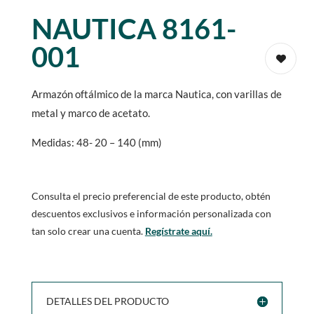
NAUTICA 8161-
001
Armazón oftálmico de la marca Nautica, con varillas de
metal y marco de acetato.
Medidas: 48- 20 – 140 (mm)
Consulta el precio preferencial de este producto, obtén
descuentos exclusivos e información personalizada con
tan solo crear una cuenta.
Regístrate aquí.
DETALLES DEL PRODUCTO