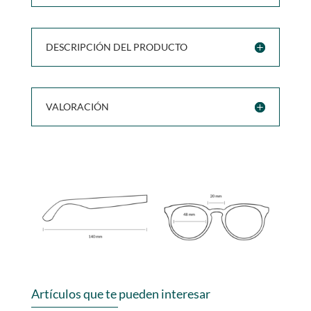
DESCRIPCIÓN DEL PRODUCTO
VALORACIÓN
Artículos que te pueden interesar