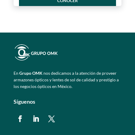
CONOCER
En
Grupo OMK
nos dedicamos a la atención de proveer
armazones ópticos y lentes de sol de calidad y prestigio a
los negocios ópticos en México.
Síguenos