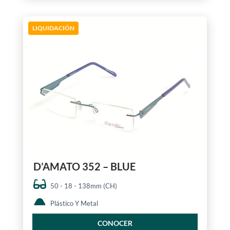
LIQUIDACIÓN
D’AMATO 352 – BLUE
50 - 18 - 138mm (CH)
Plástico Y Metal
CONOCER