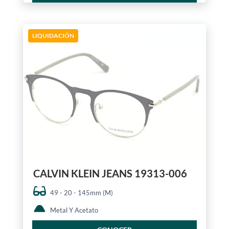
LIQUIDACIÓN
CALVIN KLEIN JEANS 19313-006
49 - 20 - 145mm (M)
Metal Y Acetato