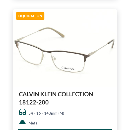
LIQUIDACIÓN
CALVIN KLEIN COLLECTION
18122-200
54 - 16 - 140mm (M)
Metal