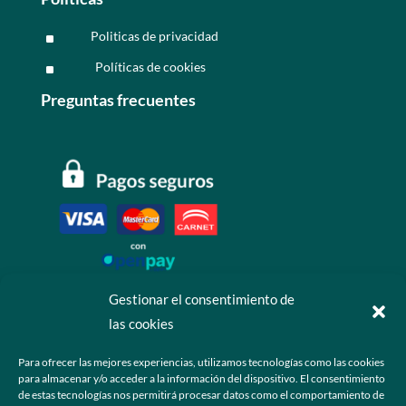
Politicas de privacidad
^
Políticas de cookies
^
Preguntas frecuentes
Gestionar el consentimiento de
las cookies
Contáctanos
Para ofrecer las mejores experiencias, utilizamos tecnologías como las cookies
para almacenar y/o acceder a la información del dispositivo. El consentimiento
+52 55 6173 7725 (Ventas)

de estas tecnologías nos permitirá procesar datos como el comportamiento de