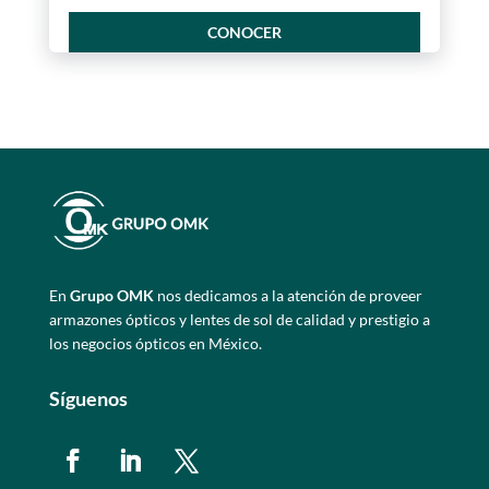
CONOCER
En
Grupo OMK
nos dedicamos a la atención de proveer
armazones ópticos y lentes de sol de calidad y prestigio a
los negocios ópticos en México.
Síguenos