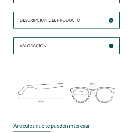
DESCRIPCIÓN DEL PRODUCTO
VALORACIÓN
Artículos que te pueden interesar