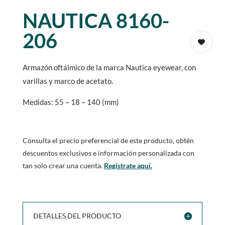
NAUTICA 8160-
206
Armazón oftálmico de la marca Nautica eyewear, con
varillas y marco de acetato.
Medidas: 55 – 18 – 140 (mm)
Consulta el precio preferencial de este producto, obtén
descuentos exclusivos e información personalizada con
tan solo crear una cuenta.
Regístrate aquí.
DETALLES DEL PRODUCTO