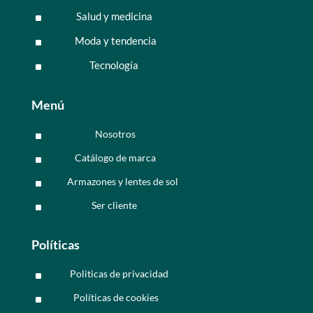
Salud y medicina
^
Moda y tendencia
^
Tecnología
^
Menú
Nosotros
^
Catálogo de marca
^
Armazones y lentes de sol
^
Ser cliente
^
Políticas
Politicas de privacidad
^
Políticas de cookies
^