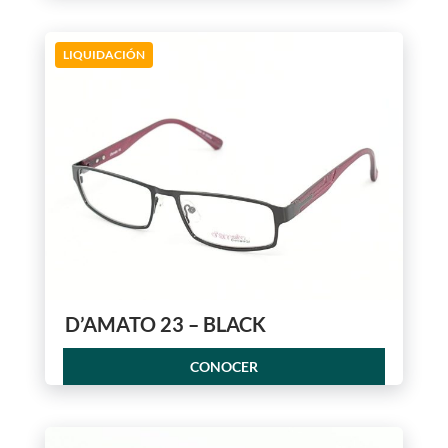
LIQUIDACIÓN
D’AMATO 23 – BLACK
CONOCER