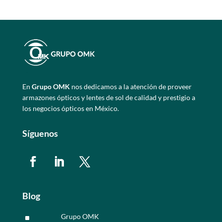
En
Grupo OMK
nos dedicamos a la atención de proveer
armazones ópticos y lentes de sol de calidad y prestigio a
los negocios ópticos en México.
Síguenos
Blog
Grupo OMK
^