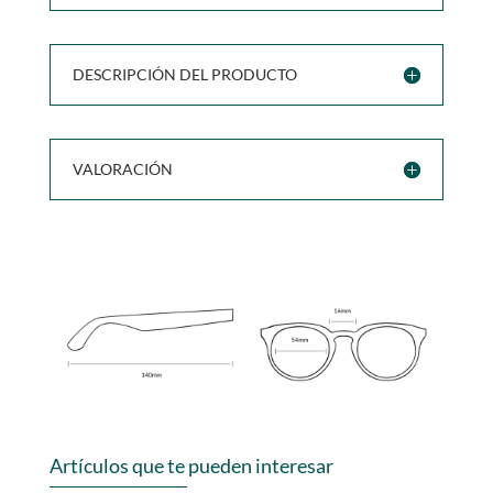
DESCRIPCIÓN DEL PRODUCTO
VALORACIÓN
Artículos que te pueden interesar