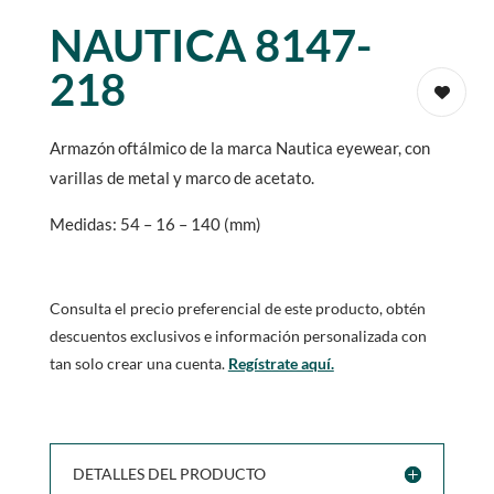
NAUTICA 8147-
218
Armazón oftálmico de la marca Nautica eyewear, con
varillas de metal y marco de acetato.
Medidas: 54 – 16 – 140 (mm)
Consulta el precio preferencial de este producto, obtén
descuentos exclusivos e información personalizada con
tan solo crear una cuenta.
Regístrate aquí.
DETALLES DEL PRODUCTO