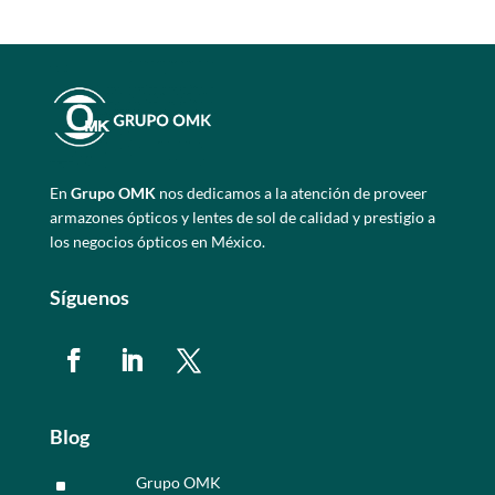
En
Grupo OMK
nos dedicamos a la atención de proveer
armazones ópticos y lentes de sol de calidad y prestigio a
los negocios ópticos en México.
Síguenos
Blog
Grupo OMK
^