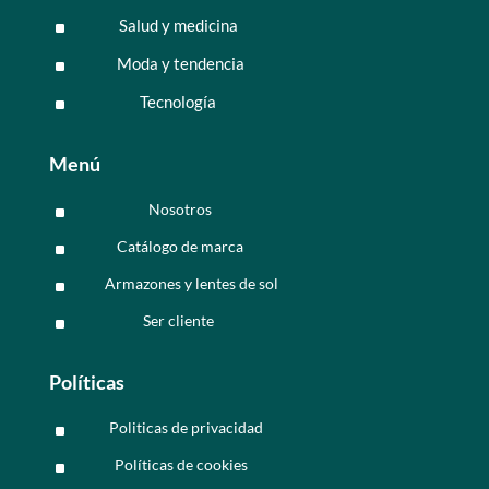
Salud y medicina
^
Moda y tendencia
^
Tecnología
^
Menú
Nosotros
^
Catálogo de marca
^
Armazones y lentes de sol
^
Ser cliente
^
Políticas
Politicas de privacidad
^
Políticas de cookies
^