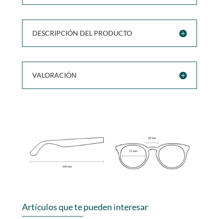
DESCRIPCIÓN DEL PRODUCTO
VALORACIÓN
Artículos que te pueden interesar