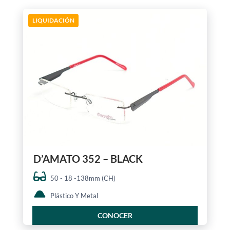
LIQUIDACIÓN
D’AMATO 352 – BLACK
50 - 18 -138mm (CH)
Plástico Y Metal
CONOCER