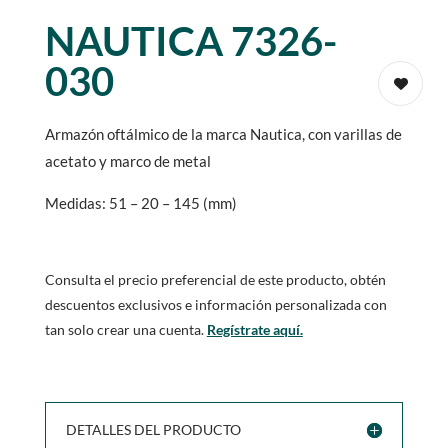
NAUTICA 7326-
030
Armazón oftálmico de la marca Nautica, con varillas de
acetato y marco de metal
Medidas: 51 – 20 – 145 (mm)
Consulta el precio preferencial de este producto, obtén
descuentos exclusivos e información personalizada con
tan solo crear una cuenta.
Regístrate aquí.
DETALLES DEL PRODUCTO