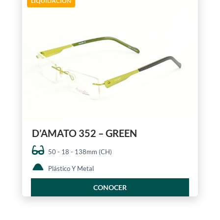
LIQUIDACIÓN
D’AMATO 352 – GREEN
50 - 18 - 138mm (CH)
Plástico Y Metal
CONOCER