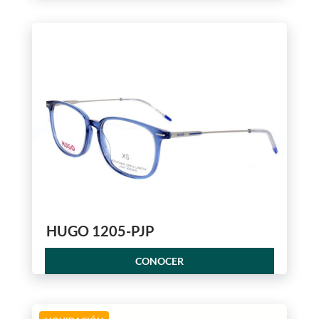
HUGO 1205-PJP
CONOCER