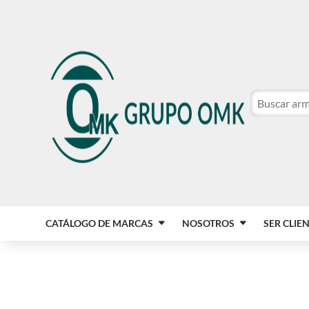
CATÁLOGO DE MARCAS
NOSOTROS
SER CLIE