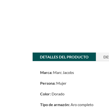
DETALLES DEL PRODUCTO
DE
Marca:
Marc Jacobs
Persona:
Mujer
Color:
Dorado
Tipo de armazón:
Aro completo