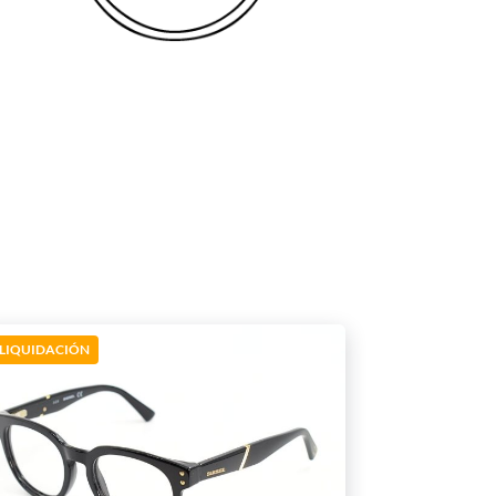
LIQUIDACIÓN