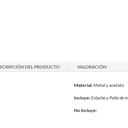
SCRIPCIÓN DEL PRODUCTO
VALORACIÓN
Material:
Metal y acetato
Incluye:
Estuche y
Paño de m
No incluye: