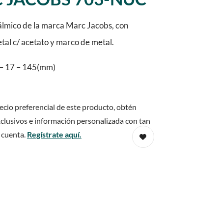
lmico de la marca Marc Jacobs, con
etal c/ acetato y marco de metal.
– 17 – 145(mm)
ecio preferencial de este producto, obtén
clusivos e información personalizada con tan
 cuenta.
Regístrate aquí.