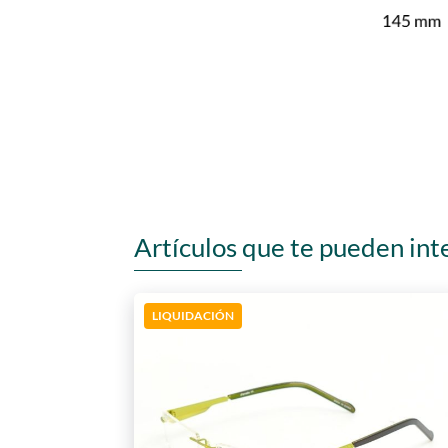
Artículos que te pueden int
LIQUIDACIÓN