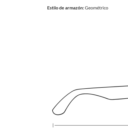
Estilo de armazón:
Geométrico