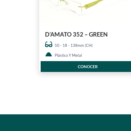
D’AMATO 352 – GREEN
50 - 18 - 138mm (CH)
Plástico Y Metal
CONOCER