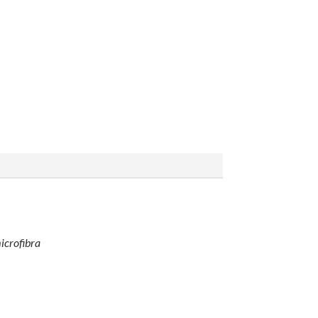
icrofibra