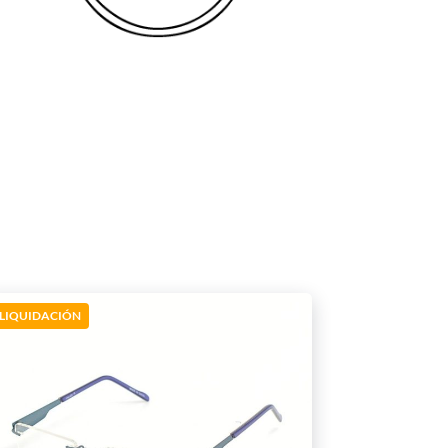
LIQUIDACIÓN