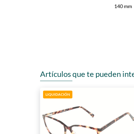
Artículos que te pueden int
LIQUIDACIÓN