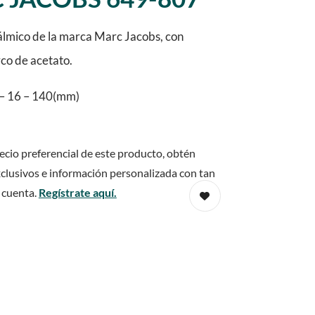
lmico de la marca Marc Jacobs, con
rco de acetato.
– 16 – 140(mm)
ecio preferencial de este producto, obtén
clusivos e información personalizada con tan
 cuenta.
Regístrate aquí.