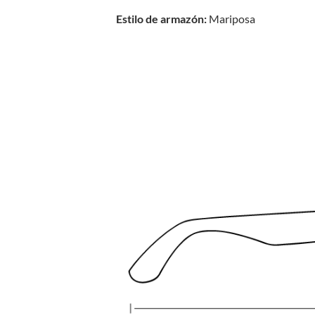
Estilo de armazón:
Mariposa