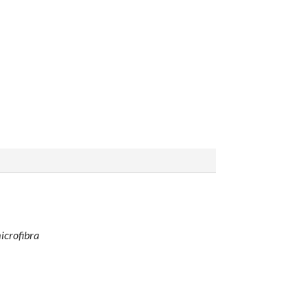
icrofibra