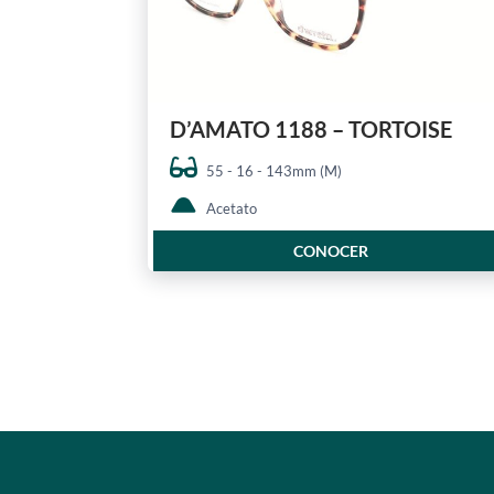
D’AMATO 1188 – TORTOISE
55 - 16 - 143mm (M)
Acetato
CONOCER