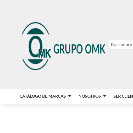
CATÁLOGO DE MARCAS
NOSOTROS
SER CLIE