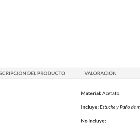
SCRIPCIÓN DEL PRODUCTO
VALORACIÓN
Material:
Acetato
Incluye:
Estuche y
Paño de m
No incluye: