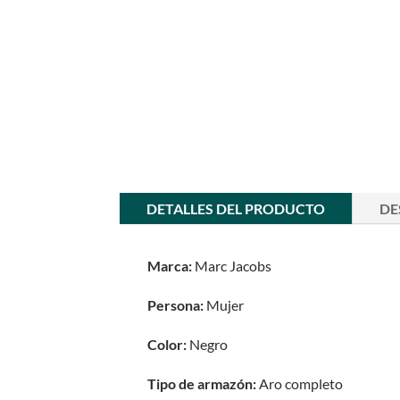
DETALLES DEL PRODUCTO
DE
Marca:
Marc Jacobs
Persona:
Mujer
Color:
Negro
Tipo de armazón:
Aro completo