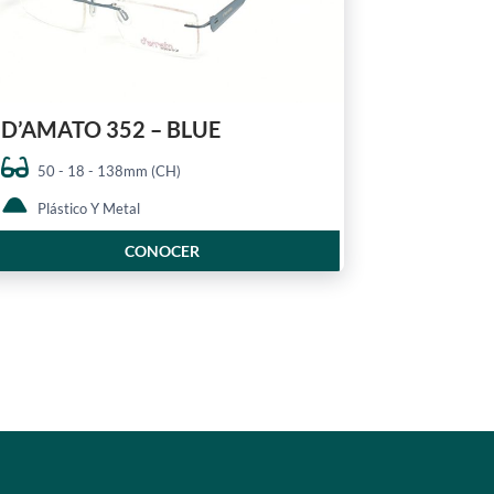
D’AMATO 352 – BLUE
50 - 18 - 138mm (CH)
Plástico Y Metal
CONOCER