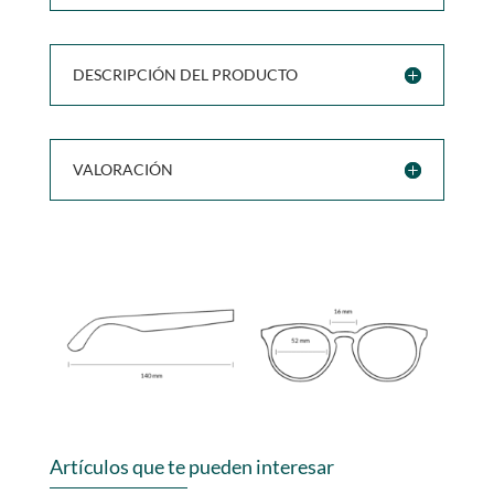
DESCRIPCIÓN DEL PRODUCTO
VALORACIÓN
Artículos que te pueden interesar