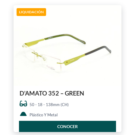
LIQUIDACIÓN
D’AMATO 352 – GREEN
50 - 18 - 138mm (CH)
Plástico Y Metal
CONOCER