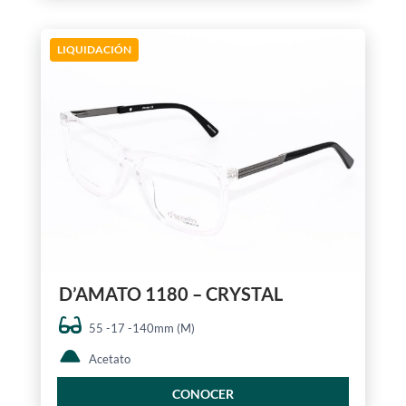
LIQUIDACIÓN
D’AMATO 1180 – CRYSTAL
55 -17 -140mm (M)
Acetato
CONOCER