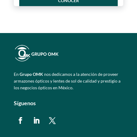
CONOCER
En
Grupo OMK
nos dedicamos a la atención de proveer
armazones ópticos y lentes de sol de calidad y prestigio a
los negocios ópticos en México.
Síguenos