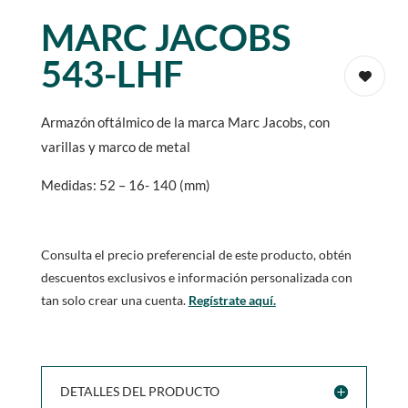
MARC JACOBS
543-LHF
Armazón oftálmico de la marca Marc Jacobs, con
varillas y marco de metal
Medidas: 52 – 16- 140 (mm)
Consulta el precio preferencial de este producto, obtén
descuentos exclusivos e información personalizada con
tan solo crear una cuenta.
Regístrate aquí.
DETALLES DEL PRODUCTO