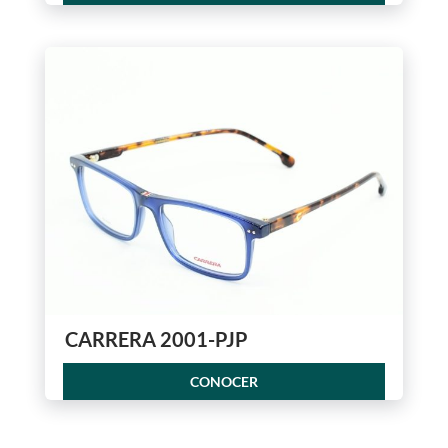
CARRERA 2001-PJP
CONOCER