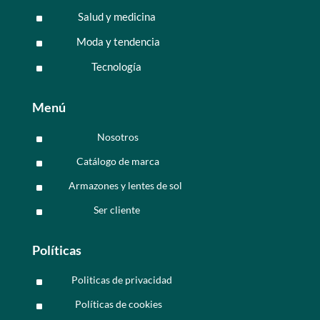
Salud y medicina
^
Moda y tendencia
^
Tecnología
^
Menú
Nosotros
^
Catálogo de marca
^
Armazones y lentes de sol
^
Ser cliente
^
Políticas
Politicas de privacidad
^
Políticas de cookies
^