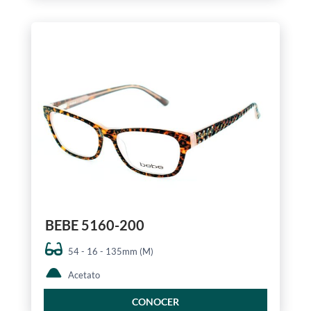
BEBE 5160-200
54 - 16 - 135mm (M)
Acetato
CONOCER