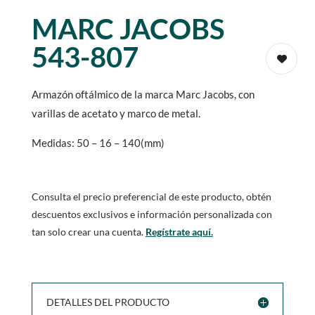
MARC JACOBS
543-807
Armazón oftálmico de la marca Marc Jacobs, con
varillas de acetato y marco de metal.
Medidas: 50 – 16 – 140(mm)
Consulta el precio preferencial de este producto, obtén
descuentos exclusivos e información personalizada con
tan solo crear una cuenta.
Regístrate aquí.
DETALLES DEL PRODUCTO