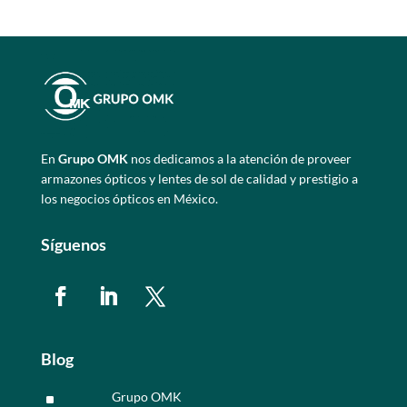
En
Grupo OMK
nos dedicamos a la atención de proveer
armazones ópticos y lentes de sol de calidad y prestigio a
los negocios ópticos en México.
Síguenos
Blog
Grupo OMK
^