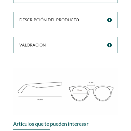
DESCRIPCIÓN DEL PRODUCTO
VALORACIÓN
Artículos que te pueden interesar