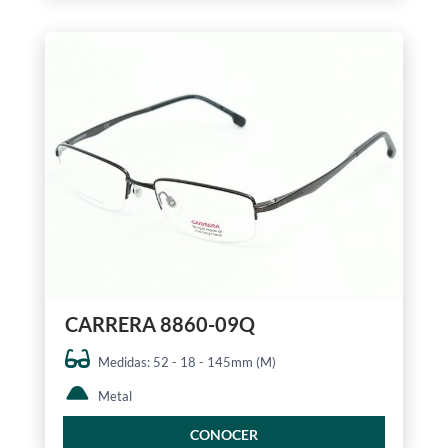
CARRERA 8860-09Q
Medidas: 52 - 18 - 145mm (M)
Metal
CONOCER