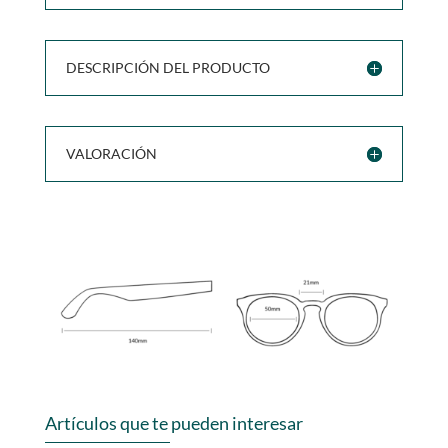
DESCRIPCIÓN DEL PRODUCTO
VALORACIÓN
Artículos que te pueden interesar