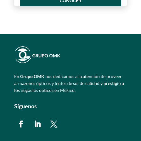
CONOCER
En
Grupo OMK
nos dedicamos a la atención de proveer
armazones ópticos y lentes de sol de calidad y prestigio a
los negocios ópticos en México.
Síguenos