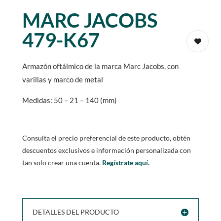
MARC JACOBS
479-K67
Armazón oftálmico de la marca Marc Jacobs, con
varillas y marco de metal
Medidas: 50 – 21 – 140 (mm)
Consulta el precio preferencial de este producto, obtén
descuentos exclusivos e información personalizada con
tan solo crear una cuenta.
Regístrate aquí.
DETALLES DEL PRODUCTO