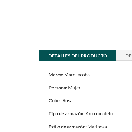
DETALLES DEL PRODUCTO
DE
Marca:
Marc Jacobs
Persona:
Mujer
Color:
Rosa
Tipo de armazón:
Aro completo
Estilo de armazón:
Mariposa