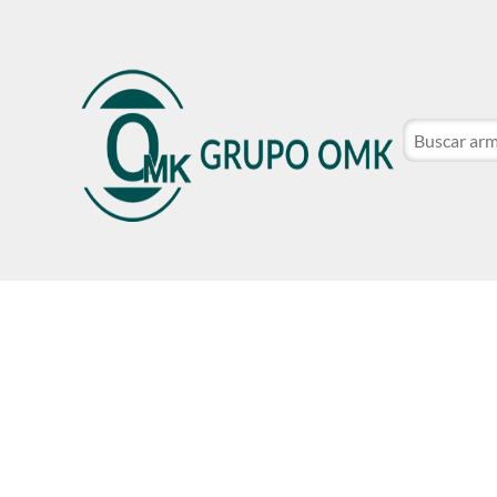
CATÁLOGO DE MARCAS
NOSOTROS
SER CLIE
CATÁLOGO DE MARCAS
NOSOTROS
SER CLIE