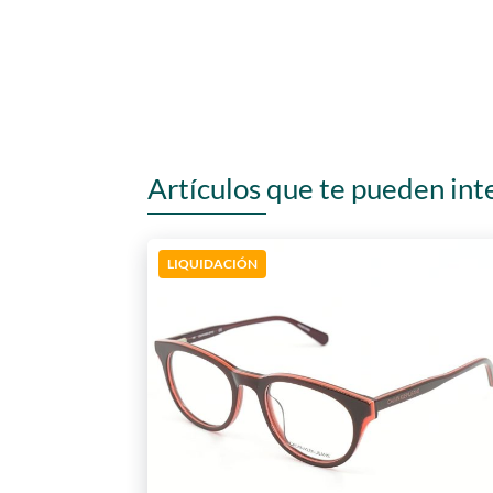
Artículos que te pueden int
LIQUIDACIÓN