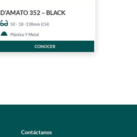
D’AMATO 352 – BLACK
50 - 18 -138mm (CH)
Plástico Y Metal
CONOCER
Contáctanos