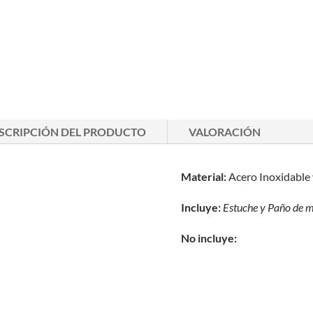
SCRIPCIÓN DEL PRODUCTO
VALORACIÓN
Material:
Acero Inoxidable 
Incluye:
Estuche y
Paño de m
No incluye: