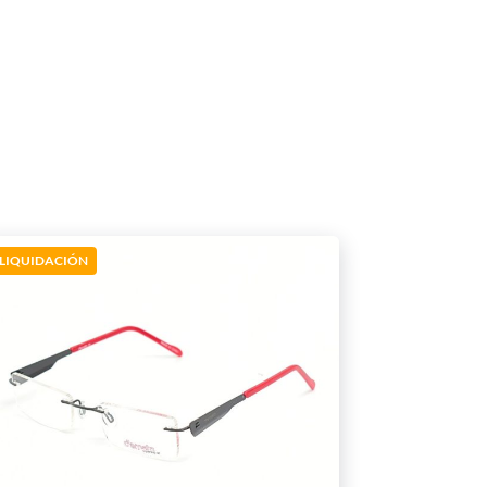
LIQUIDACIÓN