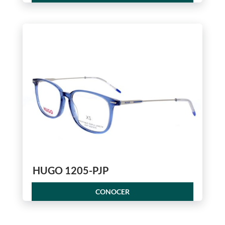
HUGO 1205-PJP
CONOCER