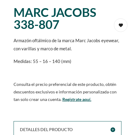
MARC JACOBS
338-807
Armazón oftálmico de la marca Marc Jacobs eyewear,
con varillas y marco de metal.
Medidas: 55 – 16 – 140 (mm)
Consulta el precio preferencial de este producto, obtén
descuentos exclusivos e información personalizada con
tan solo crear una cuenta.
Regístrate aquí.
DETALLES DEL PRODUCTO