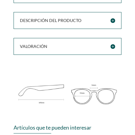
DESCRIPCIÓN DEL PRODUCTO
VALORACIÓN
Artículos que te pueden interesar