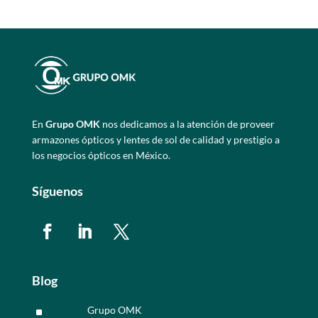
En
Grupo OMK
nos dedicamos a la atención de proveer
armazones ópticos y lentes de sol de calidad y prestigio a
los negocios ópticos en México.
Síguenos
Blog
Grupo OMK
^