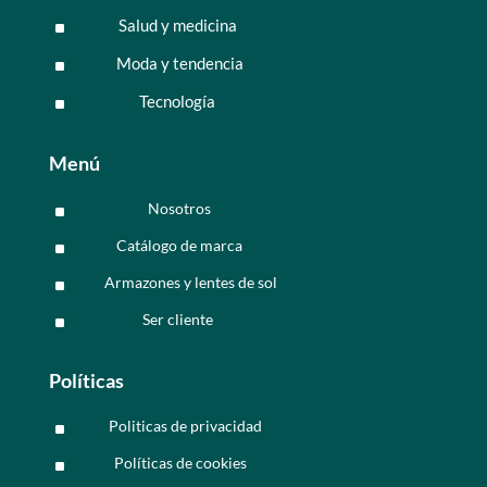
Salud y medicina
^
Moda y tendencia
^
Tecnología
^
Menú
Nosotros
^
Catálogo de marca
^
Armazones y lentes de sol
^
Ser cliente
^
Políticas
Politicas de privacidad
^
Políticas de cookies
^