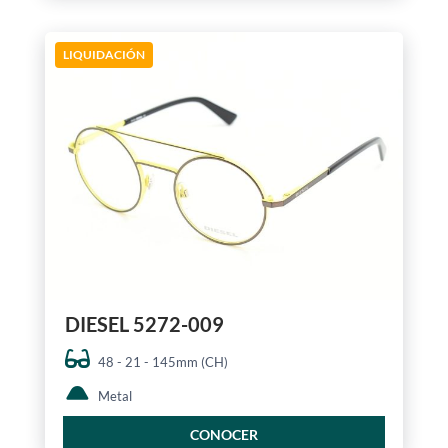
LIQUIDACIÓN
DIESEL 5272-009
48 - 21 - 145mm (CH)
Metal
CONOCER