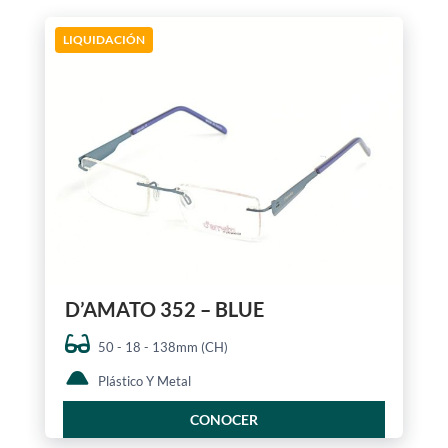
LIQUIDACIÓN
D’AMATO 352 – BLUE
50 - 18 - 138mm (CH)
Plástico Y Metal
CONOCER