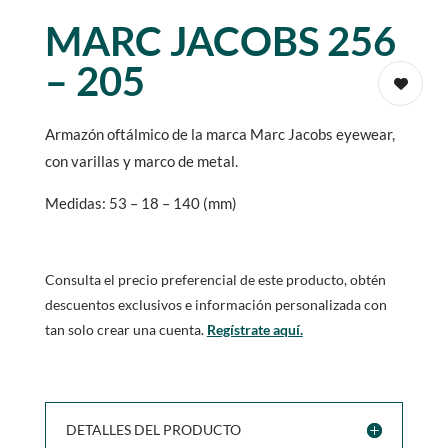
MARC JACOBS 256
– 205
Armazón oftálmico de la marca Marc Jacobs eyewear,
con varillas y marco de metal.
Medidas: 53 – 18 – 140 (mm)
Consulta el precio preferencial de este producto, obtén
descuentos exclusivos e información personalizada con
tan solo crear una cuenta.
Regístrate aquí.
DETALLES DEL PRODUCTO