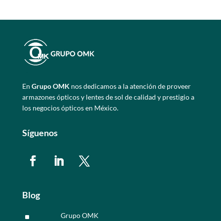
En
Grupo OMK
nos dedicamos a la atención de proveer
armazones ópticos y lentes de sol de calidad y prestigio a
los negocios ópticos en México.
Síguenos
Blog
Grupo OMK
^