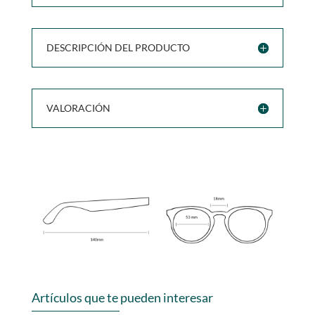
DESCRIPCIÓN DEL PRODUCTO
VALORACIÓN
Artículos que te pueden interesar