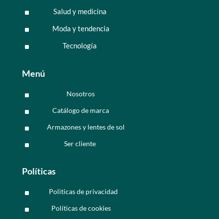
Salud y medicina
^
Moda y tendencia
^
Tecnología
^
Menú
Nosotros
^
Catálogo de marca
^
Armazones y lentes de sol
^
Ser cliente
^
Políticas
Politicas de privacidad
^
Políticas de cookies
^