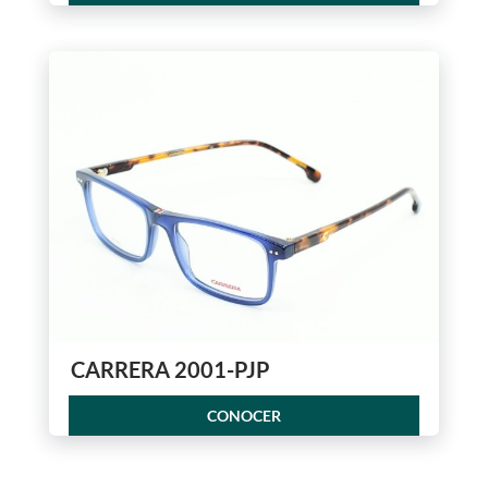
CARRERA 2001-PJP
CONOCER