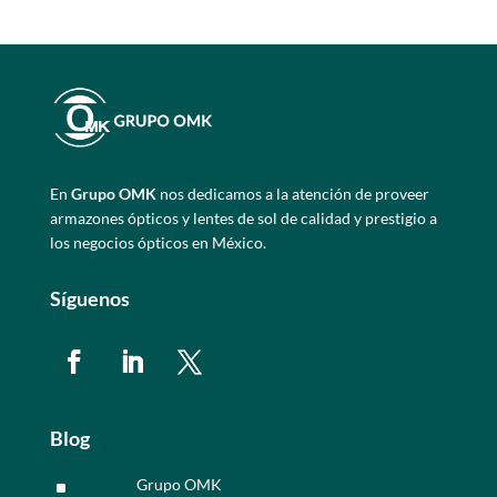
En
Grupo OMK
nos dedicamos a la atención de proveer
armazones ópticos y lentes de sol de calidad y prestigio a
los negocios ópticos en México.
Síguenos
Blog
Grupo OMK
^