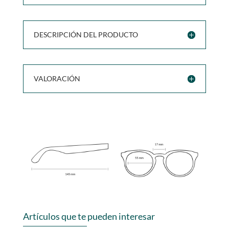
DESCRIPCIÓN DEL PRODUCTO
VALORACIÓN
Artículos que te pueden interesar