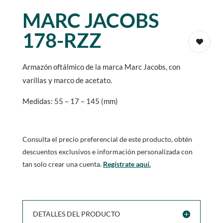
MARC JACOBS
178-RZZ
Armazón oftálmico de la marca Marc Jacobs, con
varillas y marco de acetato.
Medidas: 55 – 17 – 145 (mm)
Consulta el precio preferencial de este producto, obtén
descuentos exclusivos e información personalizada con
tan solo crear una cuenta.
Regístrate aquí.
DETALLES DEL PRODUCTO