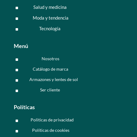
Salud y medicina
^
Moda y tendencia
^
Tecnología
^
Menú
Nosotros
^
Catálogo de marca
^
Armazones y lentes de sol
^
Ser cliente
^
Políticas
Politicas de privacidad
^
Políticas de cookies
^