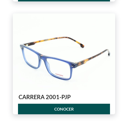
CARRERA 2001-PJP
CONOCER