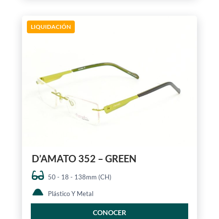
LIQUIDACIÓN
D’AMATO 352 – GREEN
50 - 18 - 138mm (CH)
Plástico Y Metal
CONOCER