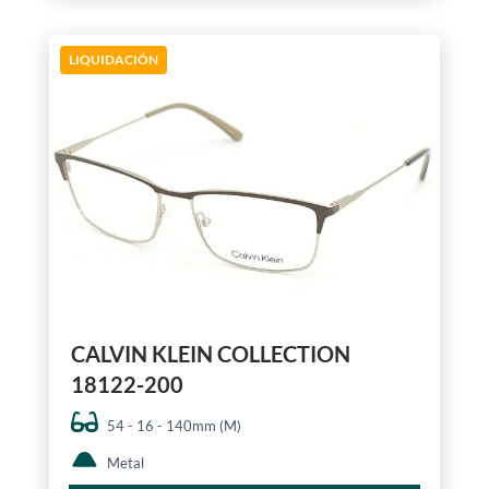
LIQUIDACIÓN
CALVIN KLEIN COLLECTION
18122-200
54 - 16 - 140mm (M)
Metal