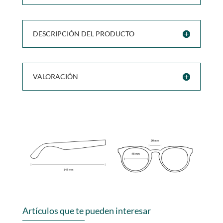
DESCRIPCIÓN DEL PRODUCTO
VALORACIÓN
Artículos que te pueden interesar