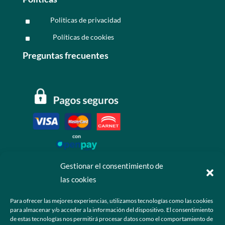
Politicas de privacidad
^
Políticas de cookies
^
Preguntas frecuentes
Gestionar el consentimiento de
las cookies
Contáctanos
Para ofrecer las mejores experiencias, utilizamos tecnologías como las cookies
para almacenar y/o acceder a la información del dispositivo. El consentimiento
+52 55 6173 7725 (Ventas)

de estas tecnologías nos permitirá procesar datos como el comportamiento de