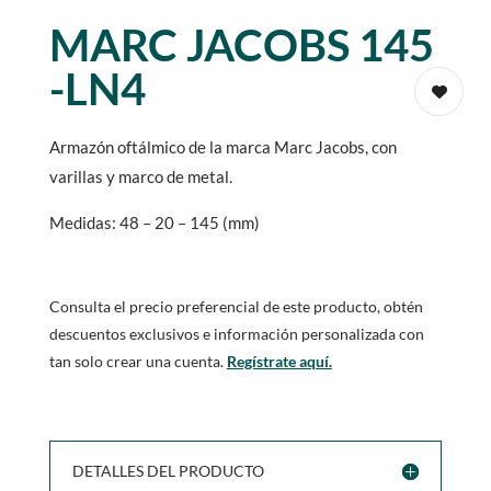
MARC JACOBS 145
-LN4
Armazón oftálmico de la marca Marc Jacobs, con
varillas y marco de metal.
Medidas: 48 – 20 – 145 (mm)
Consulta el precio preferencial de este producto, obtén
descuentos exclusivos e información personalizada con
tan solo crear una cuenta.
Regístrate aquí.
DETALLES DEL PRODUCTO