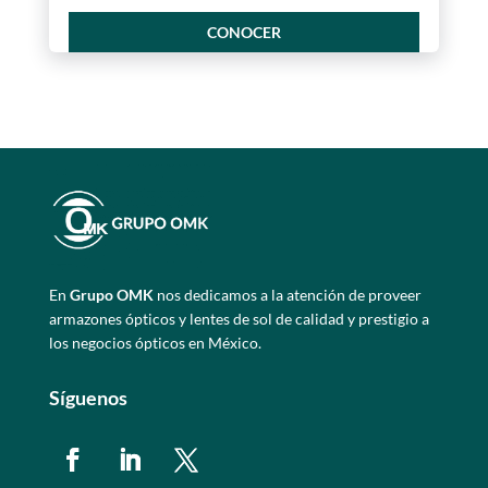
CONOCER
En
Grupo OMK
nos dedicamos a la atención de proveer
armazones ópticos y lentes de sol de calidad y prestigio a
los negocios ópticos en México.
Síguenos