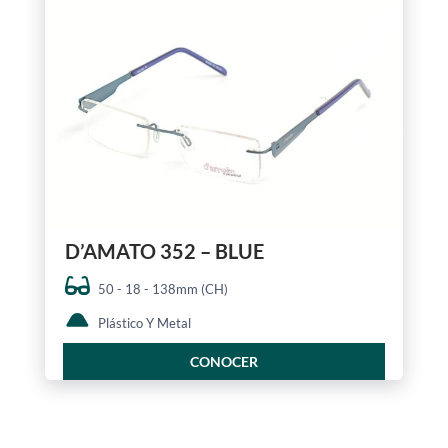
D’AMATO 352 – BLUE
50 - 18 - 138mm (CH)
Plástico Y Metal
CONOCER