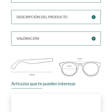
DESCRIPCIÓN DEL PRODUCTO
VALORACIÓN
Artículos que te pueden interesar