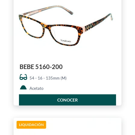
BEBE 5160-200
54 - 16 - 135mm (M)
Acetato
CONOCER
LIQUIDACIÓN