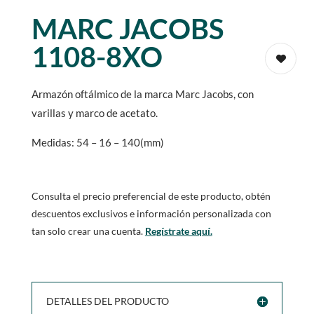
MARC JACOBS
1108-8XO
Armazón oftálmico de la marca Marc Jacobs, con
varillas y marco de acetato.
Medidas: 54 – 16 – 140(mm)
Consulta el precio preferencial de este producto, obtén
descuentos exclusivos e información personalizada con
tan solo crear una cuenta.
Regístrate aquí.
DETALLES DEL PRODUCTO