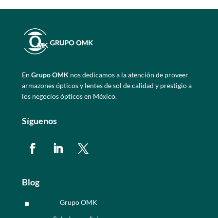
En
Grupo OMK
nos dedicamos a la atención de proveer
armazones ópticos y lentes de sol de calidad y prestigio a
los negocios ópticos en México.
Síguenos
Blog
Grupo OMK
^