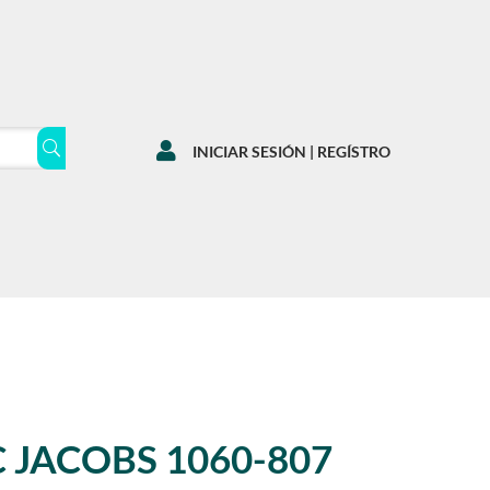

INICIAR SESIÓN | REGÍSTRO
 JACOBS 1060-807