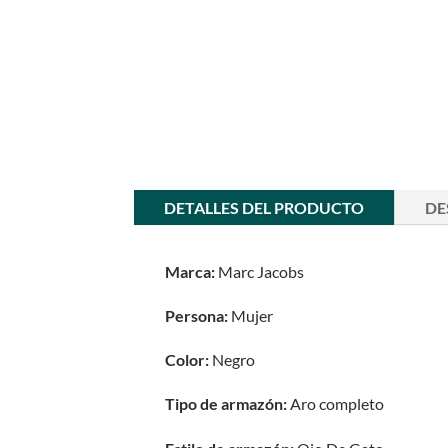
DETALLES DEL PRODUCTO
DE
Marca:
Marc Jacobs
Persona:
Mujer
Color:
Negro
Tipo de armazón:
Aro completo