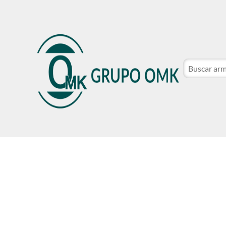
CATÁLOGO DE MARCAS
NOSOTROS
SER CLIE
CATÁLOGO DE MARCAS
NOSOTROS
SER CLIE