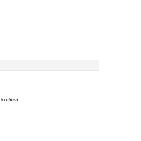
icrofibra