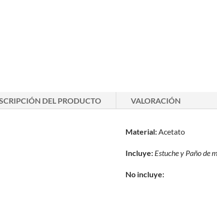
SCRIPCIÓN DEL PRODUCTO
VALORACIÓN
Material:
Acetato
Incluye:
Estuche y
Paño de m
No incluye: