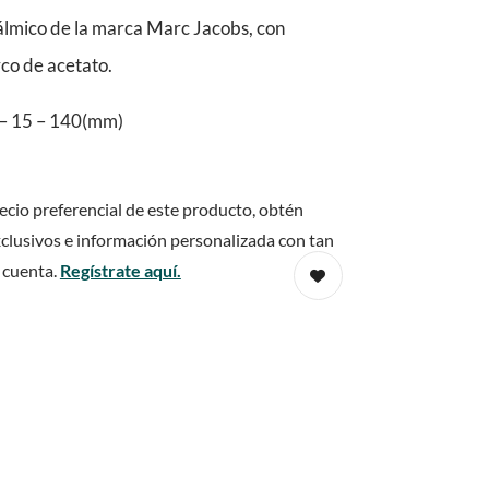
lmico de la marca Marc Jacobs, con
rco de acetato.
– 15 – 140(mm)
ecio preferencial de este producto, obtén
clusivos e información personalizada con tan
 cuenta.
Regístrate aquí.