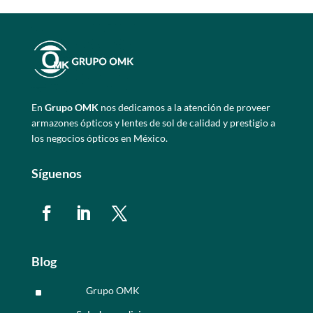
En
Grupo OMK
nos dedicamos a la atención de proveer
armazones ópticos y lentes de sol de calidad y prestigio a
los negocios ópticos en México.
Síguenos
Blog
Grupo OMK
^