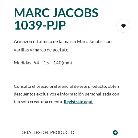
MARC JACOBS
1039-PJP
Armazón oftálmico de la marca Marc Jacobs, con
varillas y marco de acetato.
Medidas: 54 – 15 – 140(mm)
Consulta el precio preferencial de este producto, obtén
descuentos exclusivos e información personalizada con
tan solo crear una cuenta.
Regístrate aquí.
DETALLES DEL PRODUCTO