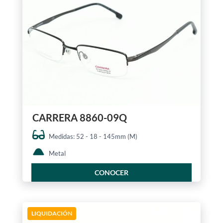
CARRERA 8860-09Q
Medidas: 52 - 18 - 145mm (M)
Metal
CONOCER
LIQUIDACIÓN