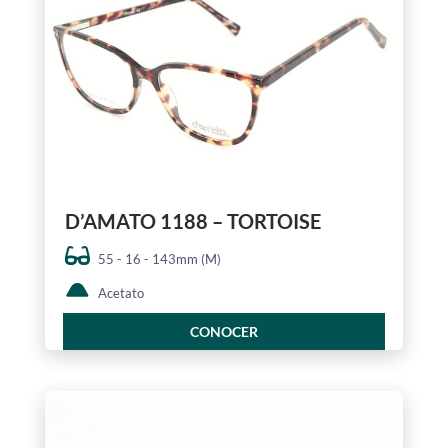
D’AMATO 1188 – TORTOISE
55 - 16 - 143mm (M)
Acetato
CONOCER