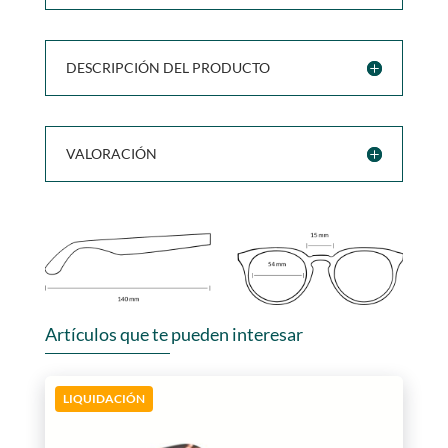
DESCRIPCIÓN DEL PRODUCTO
VALORACIÓN
Artículos que te pueden interesar
LIQUIDACIÓN