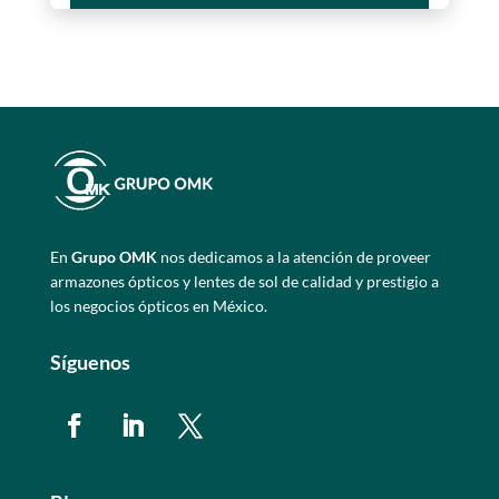
En
Grupo OMK
nos dedicamos a la atención de proveer
armazones ópticos y lentes de sol de calidad y prestigio a
los negocios ópticos en México.
Síguenos