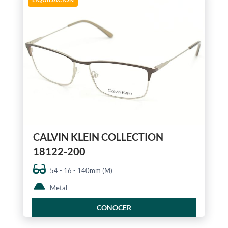
CALVIN KLEIN COLLECTION
18122-200
54 - 16 - 140mm (M)
Metal
CONOCER