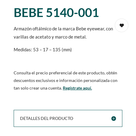
BEBE 5140-001
Armazón oftálmico de la marca Bebe eyewear, con
varillas de acetato y marco de metal.
Medidas: 53 – 17 – 135 (mm)
Consulta el precio preferencial de este producto, obtén
descuentos exclusivos e información personalizada con
tan solo crear una cuenta.
Regístrate aquí.
DETALLES DEL PRODUCTO