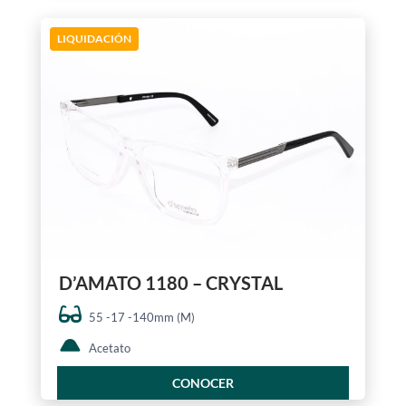
LIQUIDACIÓN
D’AMATO 1180 – CRYSTAL
55 -17 -140mm (M)
Acetato
CONOCER