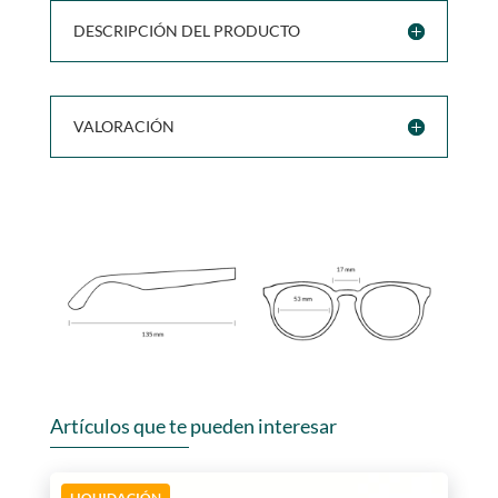
DESCRIPCIÓN DEL PRODUCTO
VALORACIÓN
Artículos que te pueden interesar
LIQUIDACIÓN