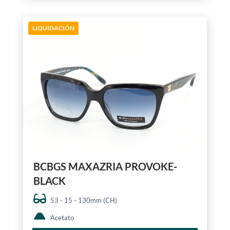
LIQUIDACIÓN
BCBGS MAXAZRIA PROVOKE-
BLACK
53 - 15 - 130mm (CH)
Acetato