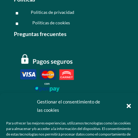
Politicas de privacidad
^
Políticas de cookies
^
Preguntas frecuentes
Gestionar el consentimiento de
las cookies
Contáctanos
Para ofrecer las mejores experiencias, utilizamos tecnologías como las cookies
para almacenar y/o acceder a la información del dispositivo. El consentimiento
+52 55 6173 7725 (Ventas)

de estas tecnologías nos permitirá procesar datos como el comportamiento de