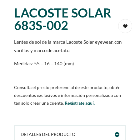
LACOSTE SOLAR
683S-002
Lentes de sol de la marca Lacoste Solar eyewear, con
varillas y marco de acetato.
Medidas: 55 – 16 – 140 (mm)
Consulta el precio preferencial de este producto, obtén
descuentos exclusivos e información personalizada con
tan solo crear una cuenta.
Regístrate aquí.
DETALLES DEL PRODUCTO