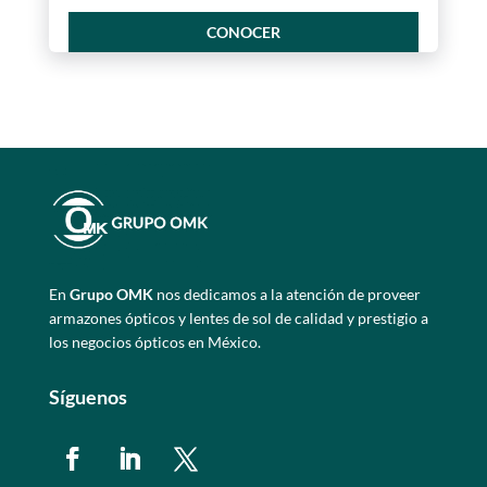
CONOCER
En
Grupo OMK
nos dedicamos a la atención de proveer
armazones ópticos y lentes de sol de calidad y prestigio a
los negocios ópticos en México.
Síguenos