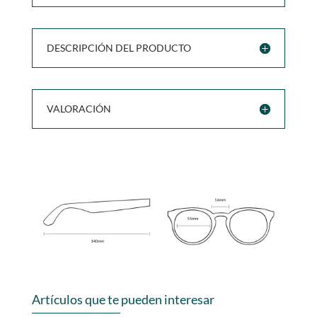
DESCRIPCIÓN DEL PRODUCTO
VALORACIÓN
Artículos que te pueden interesar